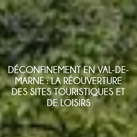
DÉCONFINEMENT EN VAL-DE-
MARNE : LA RÉOUVERTURE
DES SITES TOURISTIQUES ET
DE LOISIRS