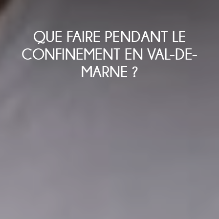
QUE FAIRE PENDANT LE
CONFINEMENT EN VAL-DE-
MARNE ?