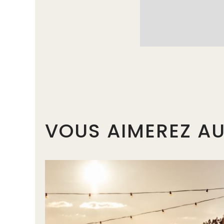
VOUS AIMEREZ AU