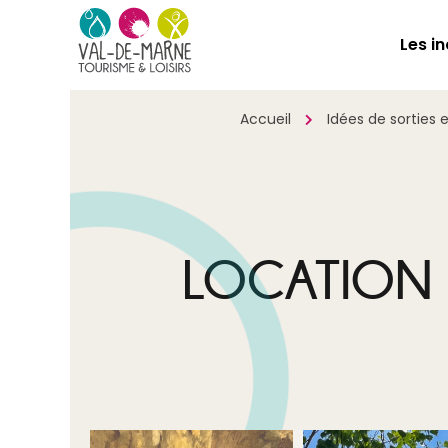
Les i
Accueil
Idées de sorties
LOCATION 