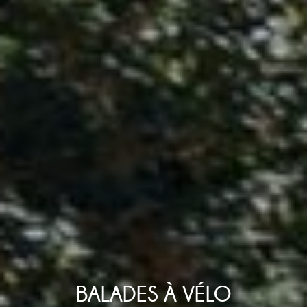
BALADES À VÉLO