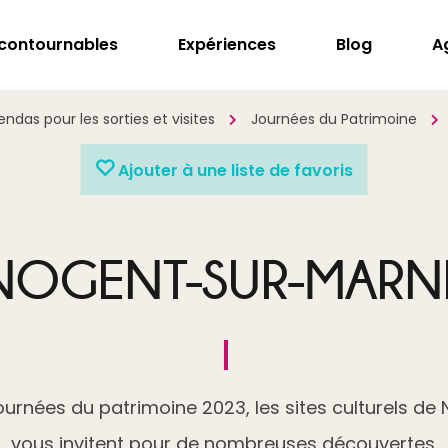
ncontournables
Expériences
Blog
A
ndas pour les sorties et visites
Journées du Patrimoine
Ajouter à une liste de favoris
NOGENT-SUR-MARN
journées du patrimoine 2023, les sites culturels d
vous invitent pour de nombreuses découvertes.