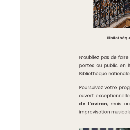
Bibliothèq
N’oubliez pas de faire
portes au public en 1
Bibliothèque nationale
Poursuivez votre prog
ouvert exceptionnell
de l’aviron
, mais a
improvisation musicale