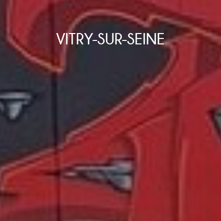
VITRY-SUR-SEINE