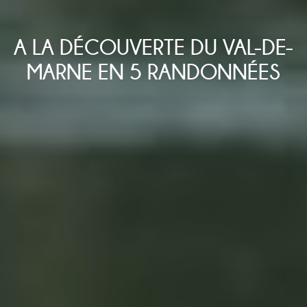
A LA DÉCOUVERTE DU VAL-DE-
MARNE EN 5 RANDONNÉES