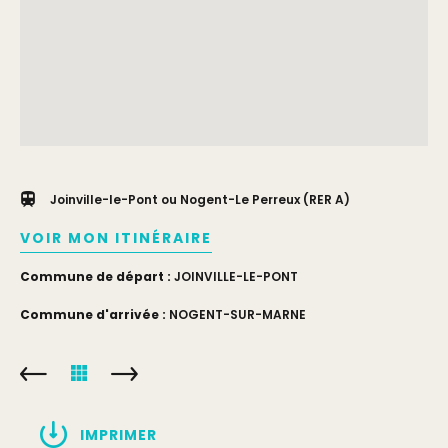
Joinville-le-Pont ou Nogent-Le Perreux (RER A)
VOIR MON ITINÉRAIRE
Commune de départ :
JOINVILLE-LE-PONT
Commune d'arrivée :
NOGENT-SUR-MARNE
IMPRIMER