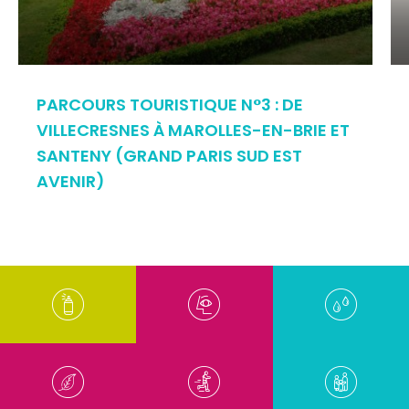
PARCOURS TOURISTIQUE N°3 : DE
VILLECRESNES À MAROLLES-EN-BRIE ET
SANTENY (GRAND PARIS SUD EST
AVENIR)