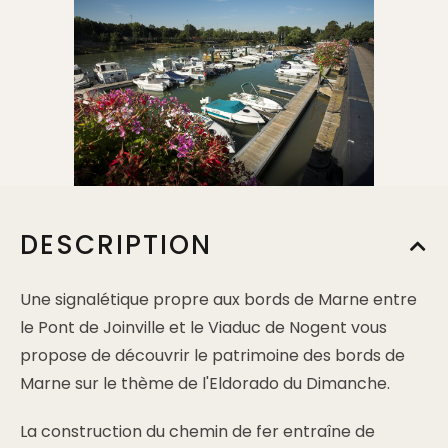
DESCRIPTION
Une signalétique propre aux bords de Marne entre
le Pont de Joinville et le Viaduc de Nogent vous
propose de découvrir le patrimoine des bords de
Marne sur le thème de l'Eldorado du Dimanche.
La construction du chemin de fer entraîne de