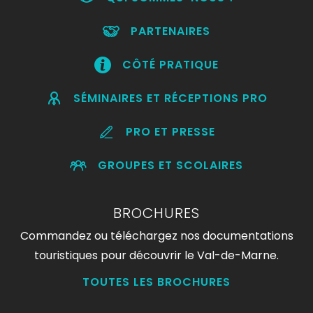
PARTENAIRES
CÔTÉ PRATIQUE
SÉMINAIRES ET RÉCEPTIONS PRO
PRO ET PRESSE
GROUPES ET SCOLAIRES
BROCHURES
Commandez ou téléchargez nos documentations
touristiques pour découvrir le Val-de-Marne.
TOUTES LES BROCHURES