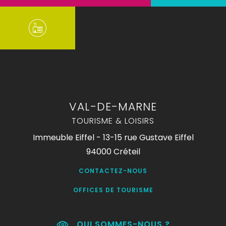
VAL-DE-MARNE
TOURISME & LOISIRS
Immeuble Eiffel - 13-15 rue Gustave Eiffel
94000 Créteil
CONTACTEZ-NOUS
OFFICES DE TOURISME
QUI SOMMES-NOUS ?