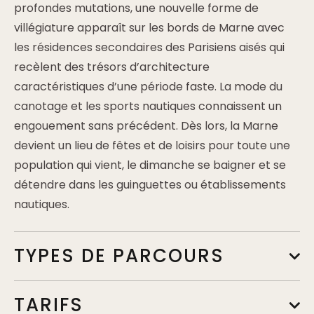
profondes mutations, une nouvelle forme de
villégiature apparaît sur les bords de Marne avec
les résidences secondaires des Parisiens aisés qui
recèlent des trésors d’architecture
caractéristiques d’une période faste. La mode du
canotage et les sports nautiques connaissent un
engouement sans précédent. Dès lors, la Marne
devient un lieu de fêtes et de loisirs pour toute une
population qui vient, le dimanche se baigner et se
détendre dans les guinguettes ou établissements
nautiques.
TYPES DE PARCOURS
TARIFS