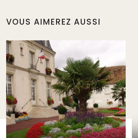
VOUS AIMEREZ AUSSI