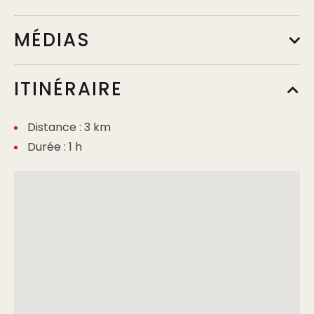
MÉDIAS
ITINÉRAIRE
Distance : 3 km
Durée : 1 h