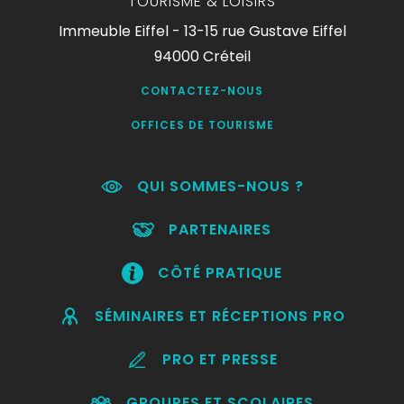
TOURISME & LOISIRS
Immeuble Eiffel - 13-15 rue Gustave Eiffel
94000 Créteil
CONTACTEZ-NOUS
OFFICES DE TOURISME
QUI SOMMES-NOUS ?
PARTENAIRES
CÔTÉ PRATIQUE
SÉMINAIRES ET RÉCEPTIONS PRO
PRO ET PRESSE
GROUPES ET SCOLAIRES