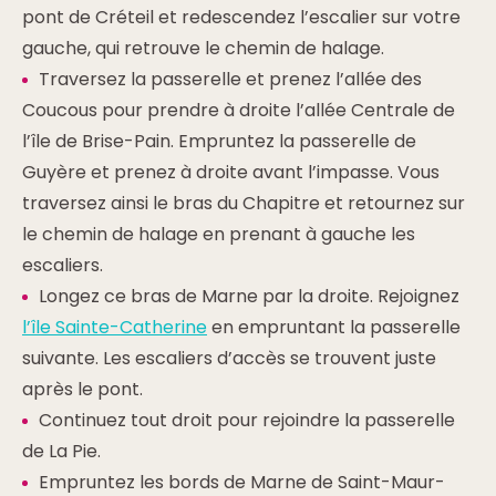
pont de Créteil et redescendez l’escalier sur votre
gauche, qui retrouve le chemin de halage.
Traversez la passerelle et prenez l’allée des
Coucous pour prendre à droite l’allée Centrale de
l’île de Brise-Pain. Empruntez la passerelle de
Guyère et prenez à droite avant l’impasse. Vous
traversez ainsi le bras du Chapitre et retournez sur
le chemin de halage en prenant à gauche les
escaliers.
Longez ce bras de Marne par la droite. Rejoignez
l’île Sainte-Catherine
en empruntant la passerelle
suivante. Les escaliers d’accès se trouvent juste
après le pont.
Continuez tout droit pour rejoindre la passerelle
de La Pie.
Empruntez les bords de Marne de Saint-Maur-