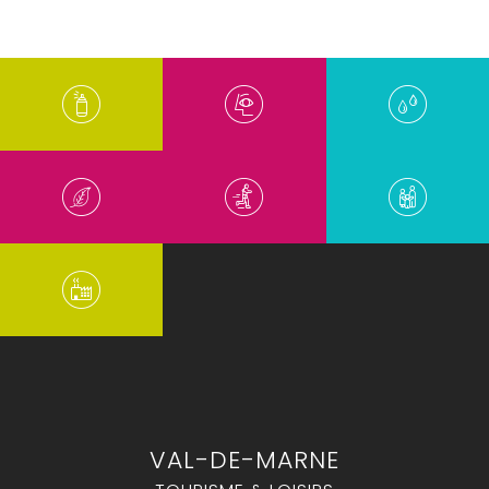
VAL-DE-MARNE