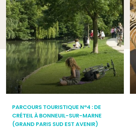
PARCOURS TOURISTIQUE N°4 : DE
CRÉTEIL À BONNEUIL-SUR-MARNE
(GRAND PARIS SUD EST AVENIR)