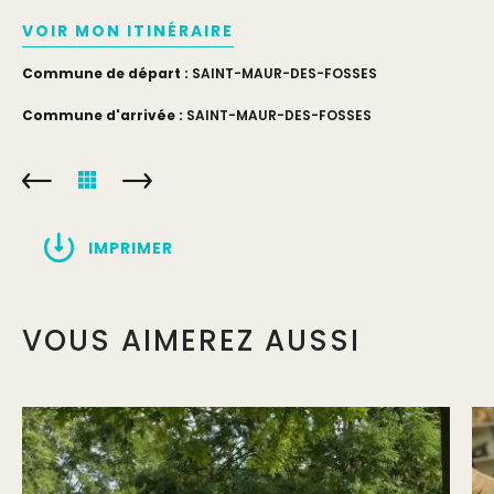
VOIR MON ITINÉRAIRE
Commune de départ :
SAINT-MAUR-DES-FOSSES
Commune d'arrivée :
SAINT-MAUR-DES-FOSSES
IMPRIMER
VOUS AIMEREZ AUSSI