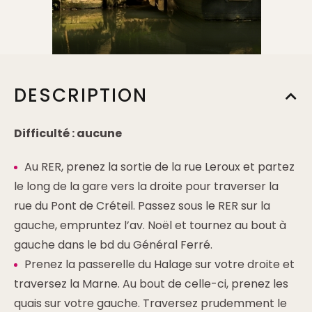
DESCRIPTION
Difficulté : aucune
Au RER, prenez la sortie de la rue Leroux et partez
le long de la gare vers la droite pour traverser la
rue du Pont de Créteil. Passez sous le RER sur la
gauche, empruntez l’av. Noël et tournez au bout à
gauche dans le bd du Général Ferré.
Prenez la passerelle du Halage sur votre droite et
traversez la Marne. Au bout de celle-ci, prenez les
quais sur votre gauche. Traversez prudemment le