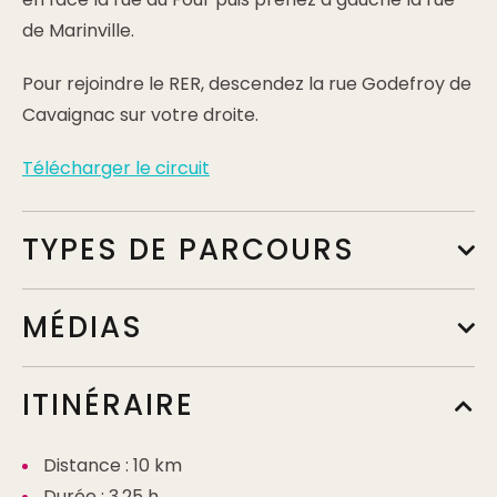
de Marinville.
Pour rejoindre le RER, descendez la rue Godefroy de
Cavaignac sur votre droite.
Télécharger le circuit
TYPES DE PARCOURS
MÉDIAS
ITINÉRAIRE
Distance : 10 km
Durée : 3,25 h