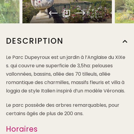
3
DESCRIPTION
Le Parc Dupeyroux est un jardin à l’Anglaise du XIXe
s. qui couvre une superficie de 3,5ha: pelouses
vallonnées, bassins, allée des 70 tilleuls, allée
romantique des charmilles, massifs fleuris et villa à
loggia de style Italien inspiré d’un modèle Véronais.
Le parc possède des arbres remarquables, pour
certains âgés de plus de 200 ans.
Horaires