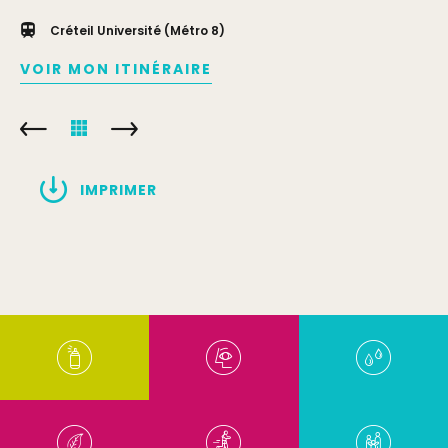
Créteil Université (Métro 8)
VOIR MON ITINÉRAIRE
IMPRIMER