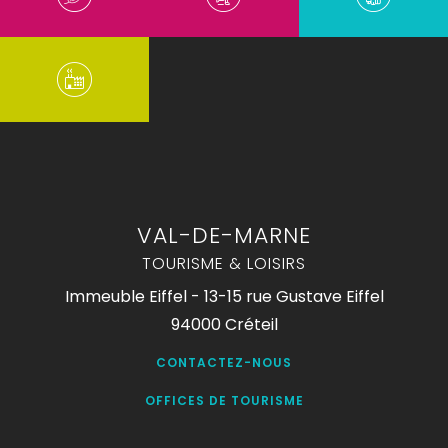
VAL-DE-MARNE
TOURISME & LOISIRS
Immeuble Eiffel - 13-15 rue Gustave Eiffel
94000 Créteil
CONTACTEZ-NOUS
OFFICES DE TOURISME