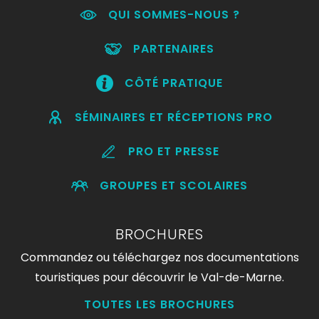
QUI SOMMES-NOUS ?
PARTENAIRES
CÔTÉ PRATIQUE
SÉMINAIRES ET RÉCEPTIONS PRO
PRO ET PRESSE
GROUPES ET SCOLAIRES
BROCHURES
Commandez ou téléchargez nos documentations
touristiques pour découvrir le Val-de-Marne.
TOUTES LES BROCHURES