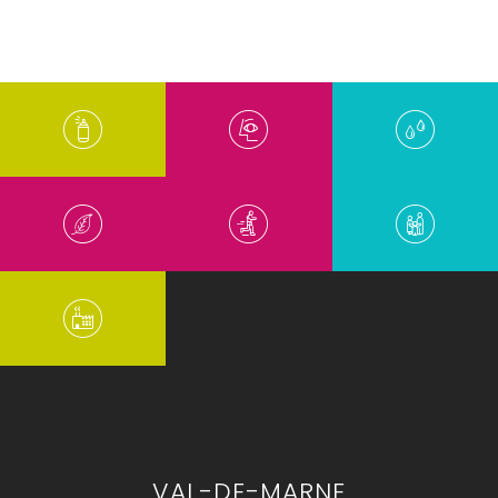
VAL-DE-MARNE