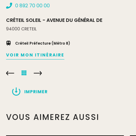
0 892 70 00 00
CRÉTEIL SOLEIL - AVENUE DU GÉNÉRAL DE
94000
CRETEIL
Créteil Préfecture (Métro 8)
VOIR MON ITINÉRAIRE
IMPRIMER
VOUS AIMEREZ AUSSI