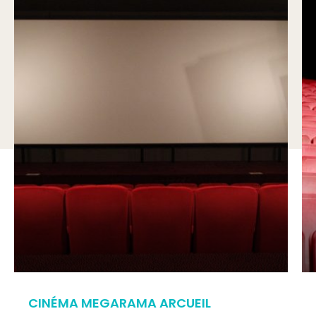
CINÉMA MEGARAMA ARCUEIL