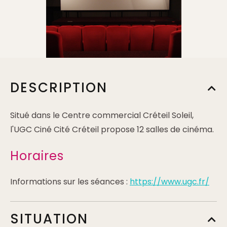
DESCRIPTION
Situé dans le Centre commercial Créteil Soleil,
l'UGC Ciné Cité Créteil propose 12 salles de cinéma.
Horaires
Informations sur les séances :
https://www.ugc.fr/
SITUATION