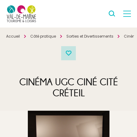
Accueil
Côté pratique
Sorties et Divertissements
Ciném
CINÉMA UGC CINÉ CITÉ
CRÉTEIL