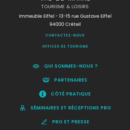
TOURISME & LOISIRS
Immeuble Eiffel - 13-15 rue Gustave Eiffel
94000 Créteil
CONTACTEZ-NOUS
OFFICES DE TOURISME
QUI SOMMES-NOUS ?
PARTENAIRES
CÔTÉ PRATIQUE
SÉMINAIRES ET RÉCEPTIONS PRO
PRO ET PRESSE