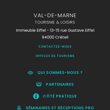
VAL-DE-MARNE
TOURISME & LOISIRS
Immeuble Eiffel - 13-15 rue Gustave Eiffel
94000 Créteil
CONTACTEZ-NOUS
OFFICES DE TOURISME
QUI SOMMES-NOUS ?
PARTENAIRES
CÔTÉ PRATIQUE
SÉMINAIRES ET RÉCEPTIONS PRO