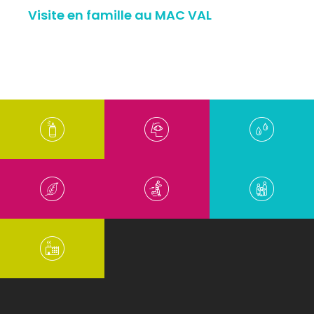
Visite en famille au MAC VAL