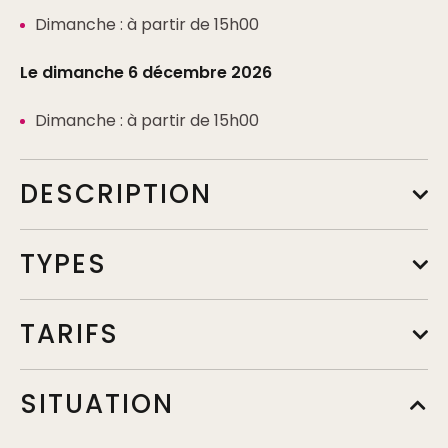
Dimanche : à partir de 15h00
Le dimanche 6 décembre 2026
Dimanche : à partir de 15h00
DESCRIPTION
TYPES
TARIFS
SITUATION