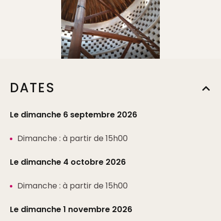
DATES
Le dimanche 6 septembre 2026
Dimanche : à partir de 15h00
Le dimanche 4 octobre 2026
Dimanche : à partir de 15h00
Le dimanche 1 novembre 2026