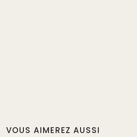
VOUS AIMEREZ AUSSI