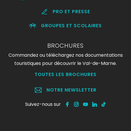
PRO ET PRESSE
GROUPES ET SCOLAIRES
BROCHURES
Commandez ou téléchargez nos documentations
touristiques pour découvrir le Val-de-Marne.
TOUTES LES BROCHURES
NOTRE NEWSLETTER
Suivez-nous sur