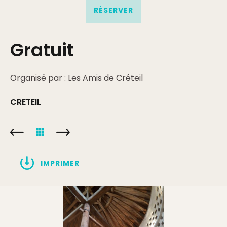
RÉSERVER
Gratuit
Organisé par : Les Amis de Créteil
CRETEIL
IMPRIMER