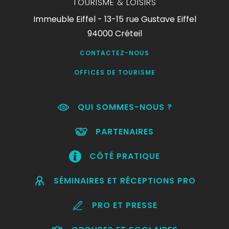
TOURISME & LOISIRS
Immeuble Eiffel - 13-15 rue Gustave Eiffel
94000 Créteil
CONTACTEZ-NOUS
OFFICES DE TOURISME
QUI SOMMES-NOUS ?
PARTENAIRES
CÔTÉ PRATIQUE
SÉMINAIRES ET RÉCEPTIONS PRO
PRO ET PRESSE