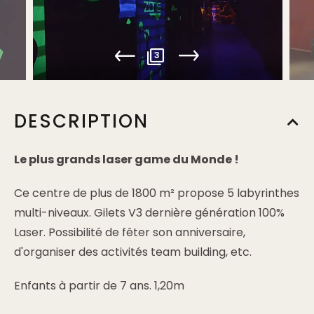
3
DESCRIPTION
Le plus grands laser game du Monde !
Ce centre de plus de 1800 m² propose 5 labyrinthes
multi-niveaux. Gilets V3 dernière génération 100%
Laser. Possibilité de fêter son anniversaire,
d'organiser des activités team building, etc.
Enfants à partir de 7 ans. 1,20m