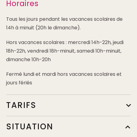
Horaires
Tous les jours pendant les vacances scolaires de
14h à minuit (20h le dimanche).
Hors vacances scolaires : mercredi 14h-22h, jeudi
18h-22h, vendredi 18h-minuit, samedi 10h-minuit,
dimanche 10h-20h
Fermé lundi et mardi hors vacances scolaires et
jours fériés
TARIFS
Tarif de base
SITUATION
Min.
11€