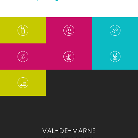
VAL-DE-MARNE