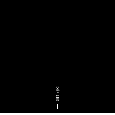
DÉFILER