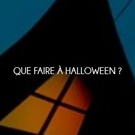
QUE FAIRE À HALLOWEEN ?