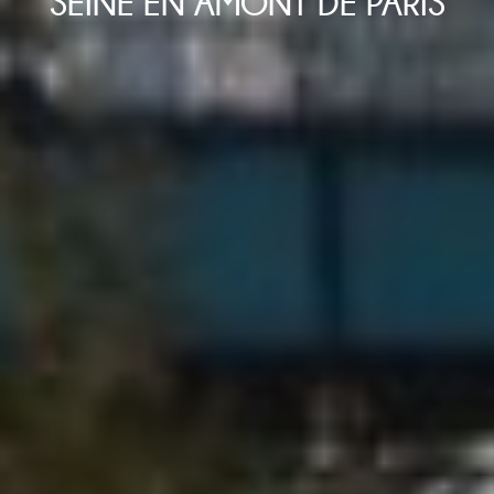
SEINE EN AMONT DE PARIS