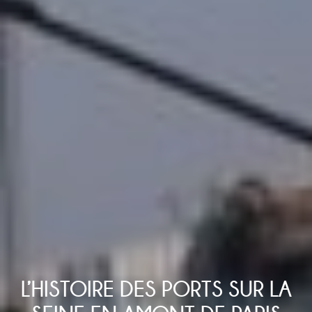
L’HISTOIRE DES PORTS SUR LA