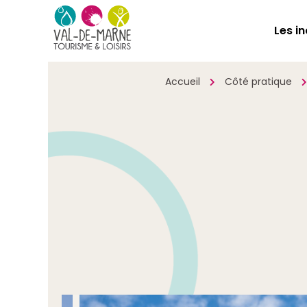
Les i
Accueil
Côté pratique