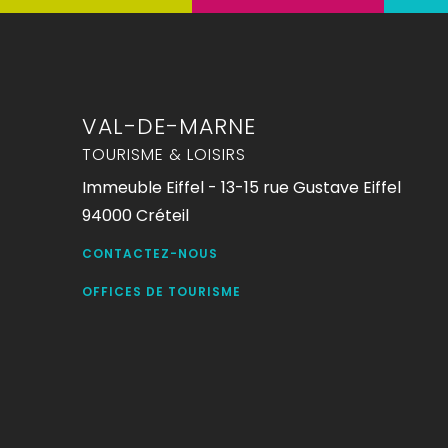
VAL-DE-MARNE
TOURISME & LOISIRS
Immeuble Eiffel - 13-15 rue Gustave Eiffel
94000 Créteil
CONTACTEZ-NOUS
OFFICES DE TOURISME