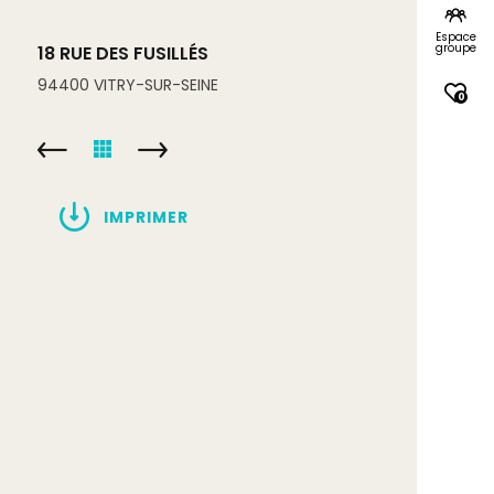
Espace
groupe
18 RUE DES FUSILLÉS
94400
VITRY-SUR-SEINE
0
IMPRIMER