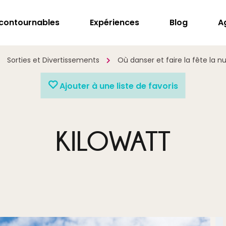
ncontournables
Expériences
Blog
A
Sorties et Divertissements
Où danser et faire la fête la nu
Ajouter à une liste de favoris
KILOWATT