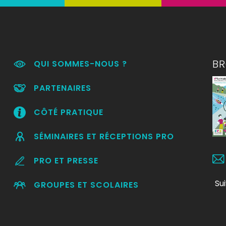
B
QUI SOMMES-NOUS ?
PARTENAIRES
CÔTÉ PRATIQUE
SÉMINAIRES ET RÉCEPTIONS PRO
PRO ET PRESSE
Su
GROUPES ET SCOLAIRES