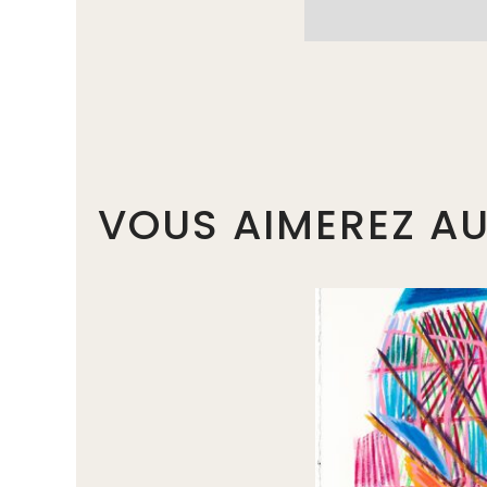
VOUS AIMEREZ AU