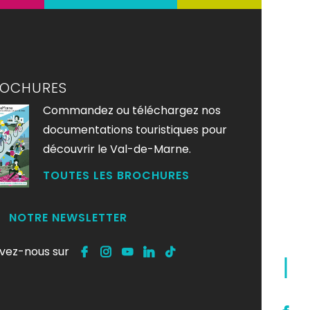
ROCHURES
Commandez ou téléchargez nos
documentations touristiques pour
découvrir le Val-de-Marne.
TOUTES LES BROCHURES
NOTRE NEWSLETTER
ivez-nous sur