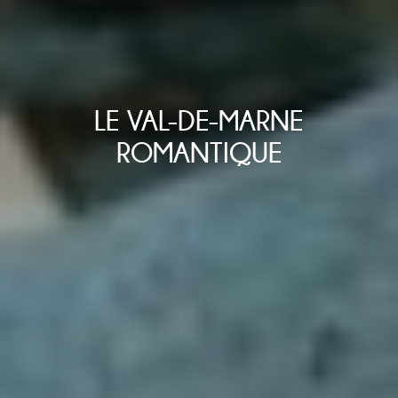
LE VAL-DE-MARNE
ROMANTIQUE