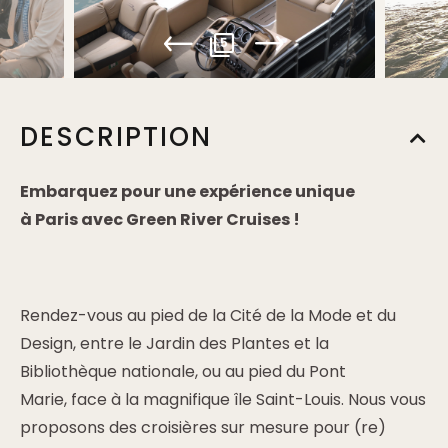
5
DESCRIPTION
Embarquez pour une expérience unique
à Paris avec Green River Cruises !
Rendez-vous au pied de la Cité de la Mode et du
Design, entre le Jardin des Plantes et la
Bibliothèque nationale, ou au pied du Pont
Marie, face à la magnifique île Saint-Louis. Nous vous
proposons des croisières sur mesure pour (re)