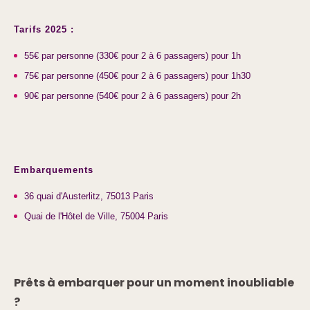
Tarifs 2025 :
55€ par personne (330€ pour 2 à 6 passagers) pour 1h
75€ par personne (450€ pour 2 à 6 passagers) pour 1h30
90€ par personne (540€ pour 2 à 6 passagers) pour 2h
Embarquements
36 quai d'Austerlitz, 75013 Paris
Quai de l'Hôtel de Ville, 75004 Paris
Prêts à embarquer pour un moment inoubliable
?