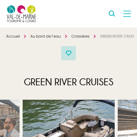
Accueil
Au bord de l’eau
Croisières
GREEN RIVER CRUIS
GREEN RIVER CRUISES