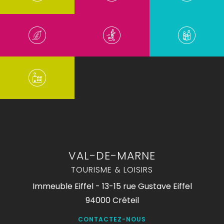
VAL-DE-MARNE
TOURISME & LOISIRS
Immeuble Eiffel - 13-15 rue Gustave Eiffel
94000 Créteil
CONTACTEZ-NOUS