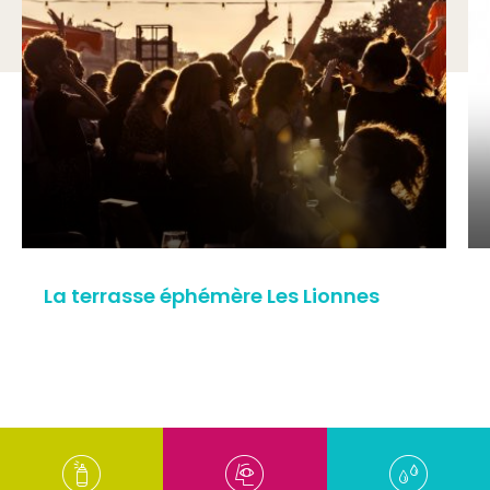
La terrasse éphémère Les Lionnes