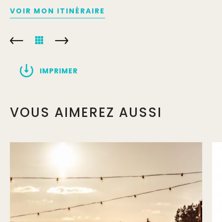
VOIR MON ITINÉRAIRE
IMPRIMER
VOUS AIMEREZ AUSSI