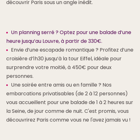
découvrir Paris sous un angle inédit.
Un planning serré ? Optez pour une balade d’une
heure jusqu’au Louvre, à partir de 330€.
Envie d’une escapade romantique ? Profitez d’une
croisière d’1h30 jusqu’à la tour Eiffel, idéale pour
surprendre votre moitié, à 450€ pour deux
personnes.
Une soirée entre amis ou en famille ? Nos
embarcations privatisables (de 2 à 12 personnes)
vous accueillent pour une balade de 1 à 2 heures sur
la Seine, de jour comme de nuit. C'est promis, vous
découvrirez Paris comme vous ne l'avez jamais vu !