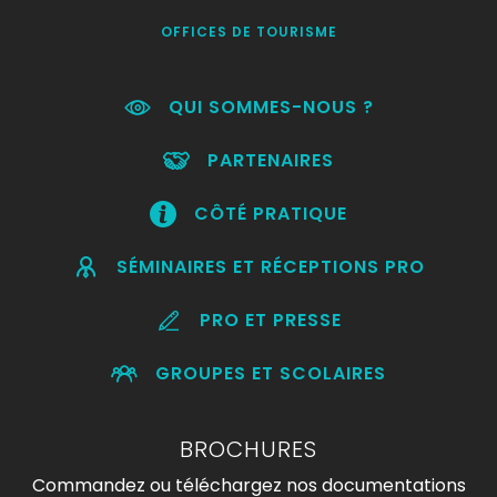
OFFICES DE TOURISME
QUI SOMMES-NOUS ?
PARTENAIRES
CÔTÉ PRATIQUE
SÉMINAIRES ET RÉCEPTIONS PRO
PRO ET PRESSE
GROUPES ET SCOLAIRES
BROCHURES
Commandez ou téléchargez nos documentations