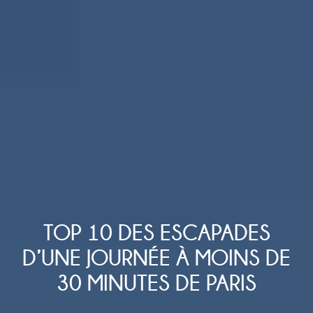
TOP 10 DES ESCAPADES
D’UNE JOURNÉE À MOINS DE
30 MINUTES DE PARIS