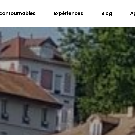
ncontournables
Expériences
Blog
A