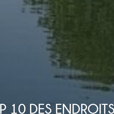
P 10 DES ENDROITS