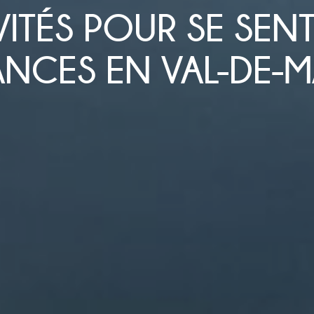
VITÉS POUR SE SENT
NCES EN VAL-DE-