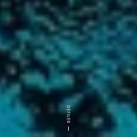
DÉFILER