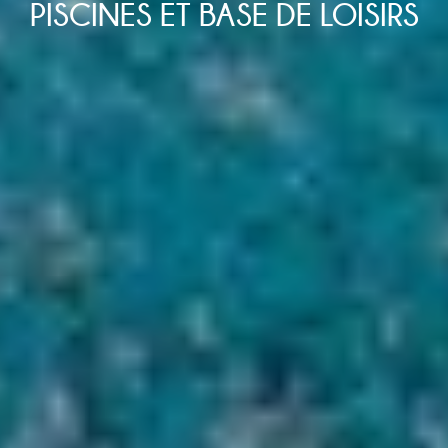
PISCINES ET BASE DE LOISIRS