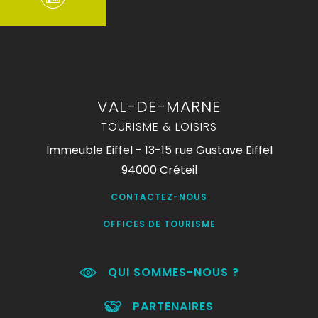
VAL-DE-MARNE
TOURISME & LOISIRS
Immeuble Eiffel - 13-15 rue Gustave Eiffel
94000 Créteil
CONTACTEZ-NOUS
OFFICES DE TOURISME
QUI SOMMES-NOUS ?
PARTENAIRES