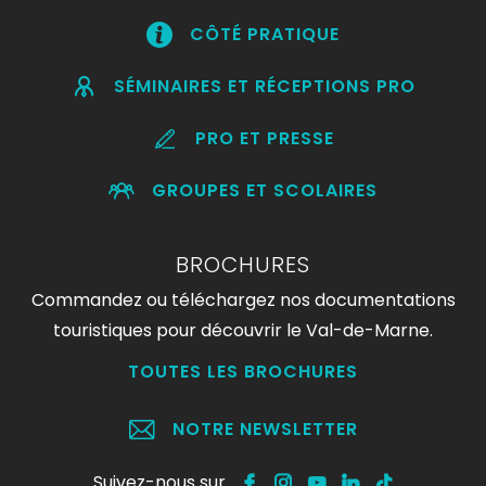
CÔTÉ PRATIQUE
SÉMINAIRES ET RÉCEPTIONS PRO
PRO ET PRESSE
GROUPES ET SCOLAIRES
BROCHURES
Commandez ou téléchargez nos documentations
touristiques pour découvrir le Val-de-Marne.
TOUTES LES BROCHURES
NOTRE NEWSLETTER
Suivez-nous sur