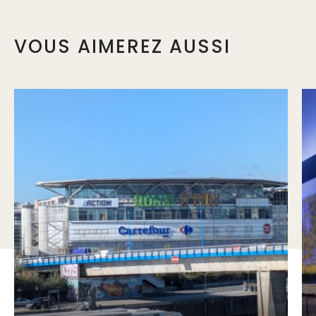
VOUS AIMEREZ AUSSI