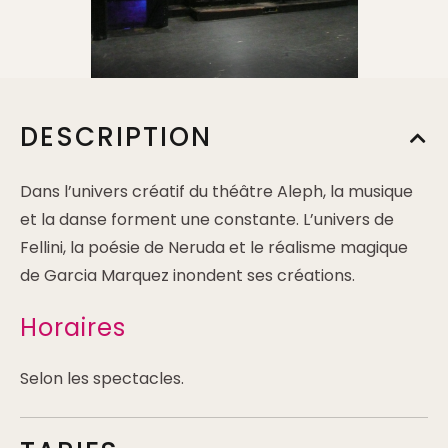
DESCRIPTION
Dans l’univers créatif du théâtre Aleph, la musique
et la danse forment une constante. L’univers de
Fellini, la poésie de Neruda et le réalisme magique
de Garcia Marquez inondent ses créations.
Horaires
Selon les spectacles.