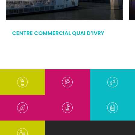
CENTRE COMMERCIAL QUAI D’IVRY