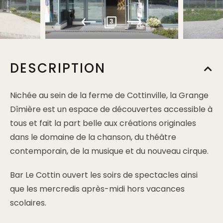
3
DESCRIPTION
Nichée au sein de la ferme de Cottinville, la Grange
Dîmière est un espace de découvertes accessible à
tous et fait la part belle aux créations originales
dans le domaine de la chanson, du théâtre
contemporain, de la musique et du nouveau cirque.
Bar Le Cottin ouvert les soirs de spectacles ainsi
que les mercredis après-midi hors vacances
scolaires.