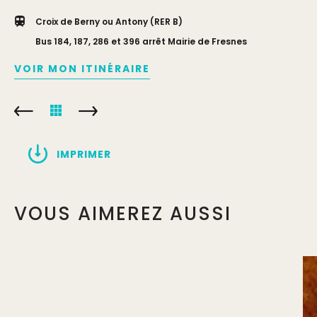
Croix de Berny ou Antony (RER B)
Bus 184, 187, 286 et 396 arrêt Mairie de Fresnes
VOIR MON ITINÉRAIRE
IMPRIMER
VOUS AIMEREZ AUSSI