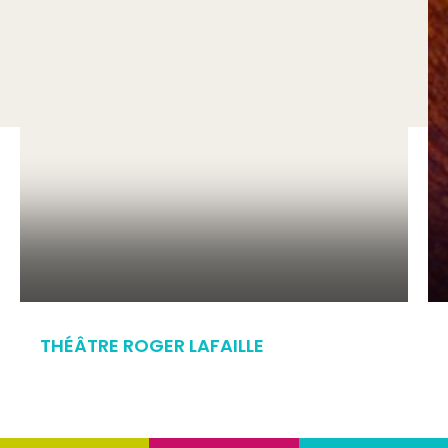
THÉÂTRE ROGER LAFAILLE