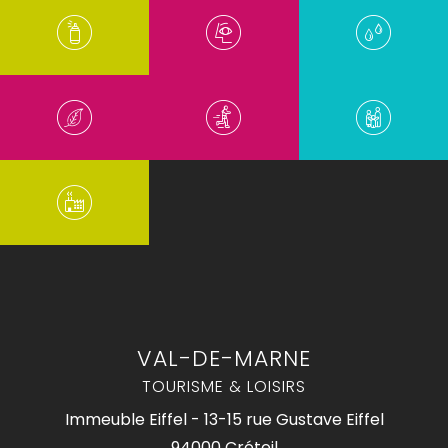
VAL-DE-MARNE
TOURISME & LOISIRS
Immeuble Eiffel - 13-15 rue Gustave Eiffel
94000 Créteil