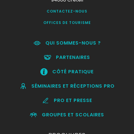
CONTACTEZ-NOUS
OFFICES DE TOURISME
QUI SOMMES-NOUS ?
PARTENAIRES
CÔTÉ PRATIQUE
SÉMINAIRES ET RÉCEPTIONS PRO
PRO ET PRESSE
GROUPES ET SCOLAIRES