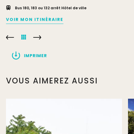
Bus 180, 183 ou 132 arrêt Hôtel de ville
VOIR MON ITINÉRAIRE
IMPRIMER
VOUS AIMEREZ AUSSI