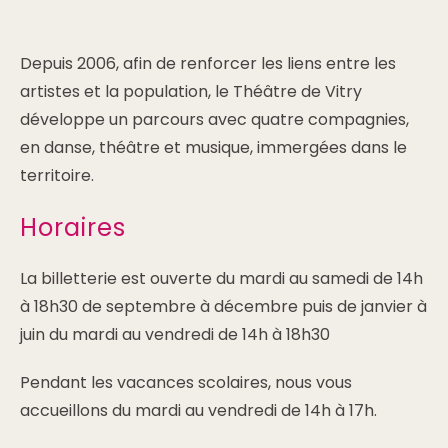
Depuis 2006, afin de renforcer les liens entre les
artistes et la population, le Théâtre de Vitry
développe un parcours avec quatre compagnies,
en danse, théâtre et musique, immergées dans le
territoire.
Horaires
La billetterie est ouverte du mardi au samedi de 14h
à 18h30 de septembre à décembre puis de janvier à
juin du mardi au vendredi de 14h à 18h30
Pendant les vacances scolaires, nous vous
accueillons du mardi au vendredi de 14h à 17h.