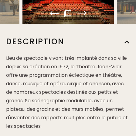
2
DESCRIPTION
Lieu de spectacle vivant très implanté dans sa ville
depuis sa création en 1972, le Théâtre Jean-Vilar
offre une programmation éclectique en théâtre,
danse, musique et opéra, cirque et chanson, avec
de nombreux spectacles destinés aux petits et
grands. Sa scénographie modulable, avec un
plateau, des gradins et des murs mobiles, permet
d'inventer des rapports multiples entre le public et
les spectacles.