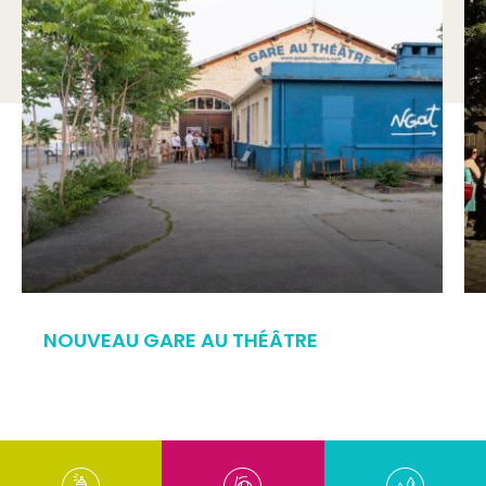
NOUVEAU GARE AU THÉÂTRE