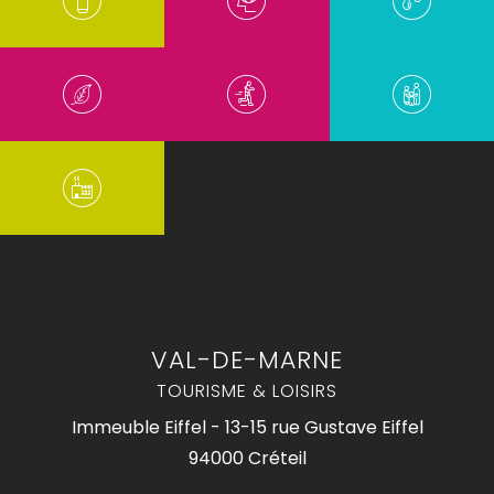
VAL-DE-MARNE
TOURISME & LOISIRS
Immeuble Eiffel - 13-15 rue Gustave Eiffel
94000 Créteil