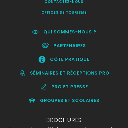
CONTACTEZ-NOUS
OFFICES DE TOURISME
QUI SOMMES-NOUS ?
PARTENAIRES
CÔTÉ PRATIQUE
SÉMINAIRES ET RÉCEPTIONS PRO
PRO ET PRESSE
GROUPES ET SCOLAIRES
BROCHURES