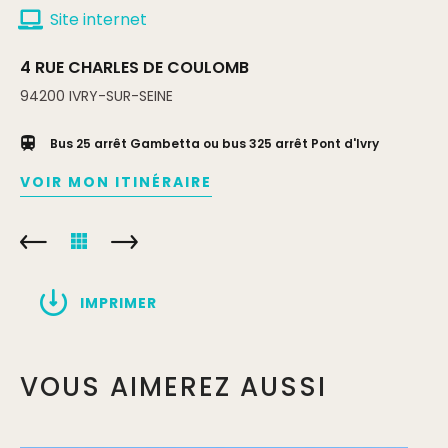
Site internet
4 RUE CHARLES DE COULOMB
94200
IVRY-SUR-SEINE
Bus 25 arrêt Gambetta ou bus 325 arrêt Pont d'Ivry
VOIR MON ITINÉRAIRE
IMPRIMER
VOUS AIMEREZ AUSSI