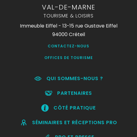
VAL-DE-MARNE
TOURISME & LOISIRS
Immeuble Eiffel - 13-15 rue Gustave Eiffel
94000 Créteil
CONTACTEZ-NOUS
OFFICES DE TOURISME
QUI SOMMES-NOUS ?
PARTENAIRES
CÔTÉ PRATIQUE
SÉMINAIRES ET RÉCEPTIONS PRO