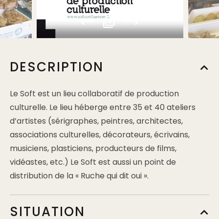
2
DESCRIPTION
Le Soft est un lieu collaboratif de production
culturelle. Le lieu héberge entre 35 et 40 ateliers
d’artistes (sérigraphes, peintres, architectes,
associations culturelles, décorateurs, écrivains,
musiciens, plasticiens, producteurs de films,
vidéastes, etc.) Le Soft est aussi un point de
distribution de la « Ruche qui dit oui ».
SITUATION