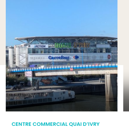
CENTRE COMMERCIAL QUAI D’IVRY