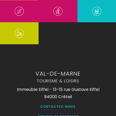
VAL-DE-MARNE
TOURISME & LOISIRS
Immeuble Eiffel - 13-15 rue Gustave Eiffel
94000 Créteil
CONTACTEZ-NOUS