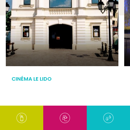
CINÉMA LE LIDO