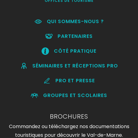
OFFICES DE TOURISME
QUI SOMMES-NOUS ?
PARTENAIRES
CÔTÉ PRATIQUE
SÉMINAIRES ET RÉCEPTIONS PRO
PRO ET PRESSE
GROUPES ET SCOLAIRES
BROCHURES
Commandez ou téléchargez nos documentations
touristiques pour découvrir le Val-de-Marne.