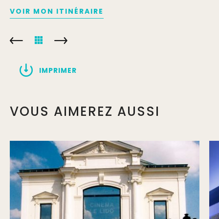
VOIR MON ITINÉRAIRE
IMPRIMER
VOUS AIMEREZ AUSSI