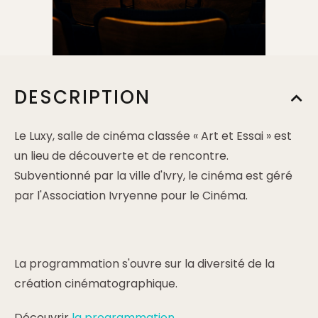
DESCRIPTION
Le Luxy, salle de cinéma classée « Art et Essai » est
un lieu de découverte et de rencontre.
Subventionné par la ville d'Ivry, le cinéma est géré
par l'Association Ivryenne pour le Cinéma.
La programmation s'ouvre sur la diversité de la
création cinématographique.
Découvrir
la programmation