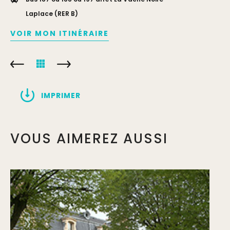
Laplace (RER B)
VOIR MON ITINÉRAIRE
IMPRIMER
VOUS AIMEREZ AUSSI