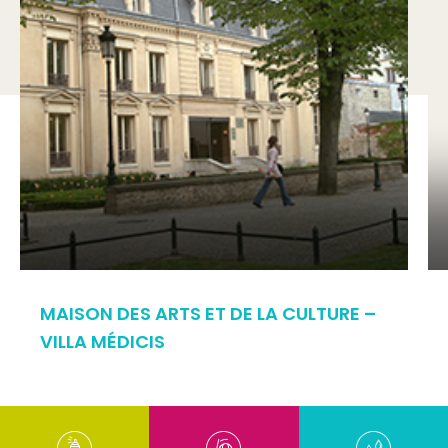
MAISON DES ARTS ET DE LA CULTURE –
VILLA MÉDICIS