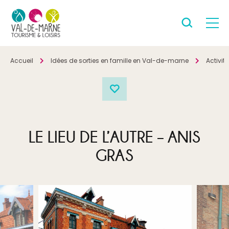
Accueil
Idées de sorties en famille en Val-de-marne
Activité
LE LIEU DE L’AUTRE – ANIS
GRAS