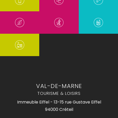
VAL-DE-MARNE
TOURISME & LOISIRS
Immeuble Eiffel - 13-15 rue Gustave Eiffel
94000 Créteil