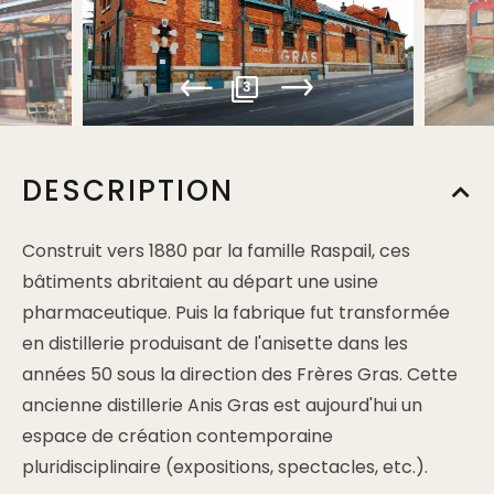
3
DESCRIPTION
Construit vers 1880 par la famille Raspail, ces
bâtiments abritaient au départ une usine
pharmaceutique. Puis la fabrique fut transformée
en distillerie produisant de l'anisette dans les
années 50 sous la direction des Frères Gras. Cette
ancienne distillerie Anis Gras est aujourd'hui un
espace de création contemporaine
pluridisciplinaire (expositions, spectacles, etc.).