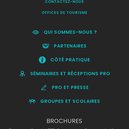
CONTACTEZ-NOUS
OFFICES DE TOURISME
QUI SOMMES-NOUS ?
PARTENAIRES
CÔTÉ PRATIQUE
SÉMINAIRES ET RÉCEPTIONS PRO
PRO ET PRESSE
GROUPES ET SCOLAIRES
BROCHURES