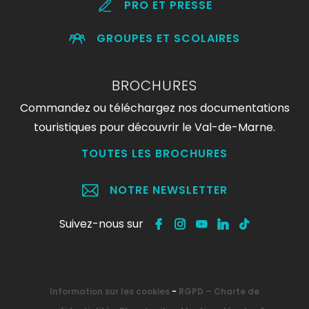
PRO ET PRESSE
GROUPES ET SCOLAIRES
BROCHURES
Commandez ou téléchargez nos documentations
touristiques pour découvrir le Val-de-Marne.
TOUTES LES BROCHURES
NOTRE NEWSLETTER
Suivez-nous sur
Information sur les cookies
-
RGPD – Charte de