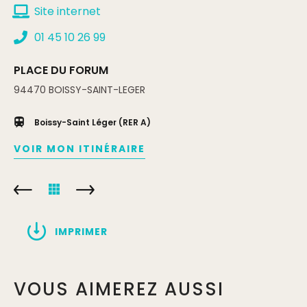
Site internet
01 45 10 26 99
PLACE DU FORUM
94470
BOISSY-SAINT-LEGER
Boissy-Saint Léger (RER A)
VOIR MON ITINÉRAIRE
IMPRIMER
VOUS AIMEREZ AUSSI