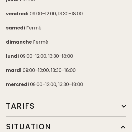
vendredi
09:00–12:00, 13:30–18:00
samedi
Fermé
dimanche
Fermé
lundi
09:00–12:00, 13:30–18:00
mardi
09:00–12:00, 13:30–18:00
mercredi
09:00–12:00, 13:30–18:00
TARIFS
Tarif de base
SITUATION