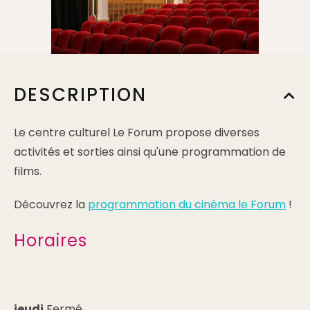
DESCRIPTION
Le centre culturel Le Forum propose diverses
activités et sorties ainsi qu'une programmation de
films.
Découvrez la
programmation du cinéma le Forum
!
Horaires
jeudi
Fermé