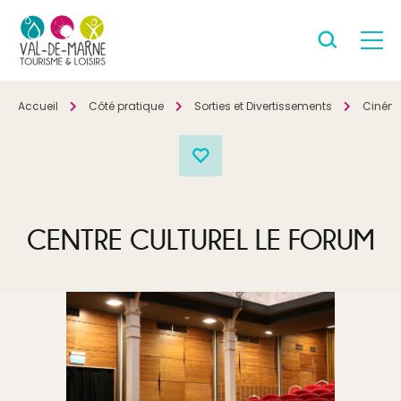
Accueil
Côté pratique
Sorties et Divertissements
Ciném
CENTRE CULTUREL LE FORUM