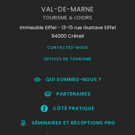
VAL-DE-MARNE
TOURISME & LOISIRS
Immeuble Eiffel - 13-15 rue Gustave Eiffel
94000 Créteil
CONTACTEZ-NOUS
OFFICES DE TOURISME
QUI SOMMES-NOUS ?
PARTENAIRES
CÔTÉ PRATIQUE
SÉMINAIRES ET RÉCEPTIONS PRO