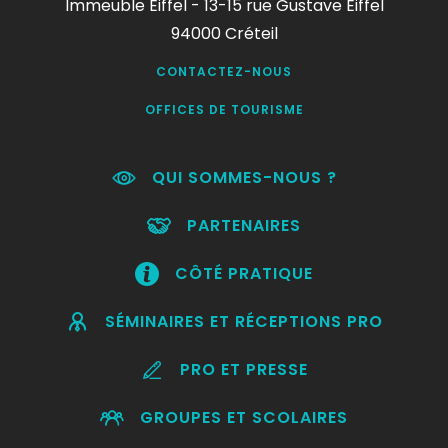
Immeuble Eiffel - 13-15 rue Gustave Eiffel
94000 Créteil
CONTACTEZ-NOUS
OFFICES DE TOURISME
QUI SOMMES-NOUS ?
PARTENAIRES
CÔTÉ PRATIQUE
SÉMINAIRES ET RÉCEPTIONS PRO
PRO ET PRESSE
GROUPES ET SCOLAIRES