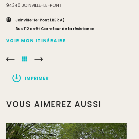
94340
JOINVILLE-LE-PONT
Joinville-le-Pont (RER A)
Bus 112 arrêt Carrefour de la résistance
VOIR MON ITINÉRAIRE
IMPRIMER
VOUS AIMEREZ AUSSI