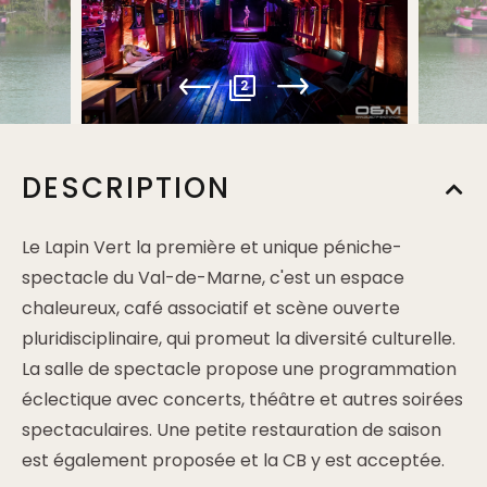
2
DESCRIPTION
Le Lapin Vert la première et unique péniche-
spectacle du Val-de-Marne, c'est un espace
chaleureux, café associatif et scène ouverte
pluridisciplinaire, qui promeut la diversité culturelle.
La salle de spectacle propose une programmation
éclectique avec concerts, théâtre et autres soirées
spectaculaires. Une petite restauration de saison
est également proposée et la CB y est acceptée.