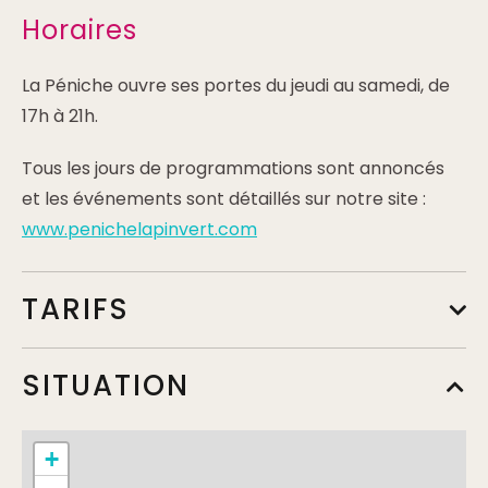
Horaires
La Péniche ouvre ses portes du jeudi au samedi, de
17h à 21h.
Tous les jours de programmations sont annoncés
et les événements sont détaillés sur notre site :
www.penichelapinvert.com
TARIFS
Plein tarif
SITUATION
Min.
+