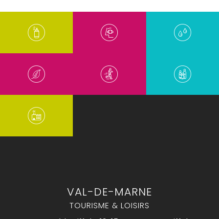
VAL-DE-MARNE
TOURISME & LOISIRS