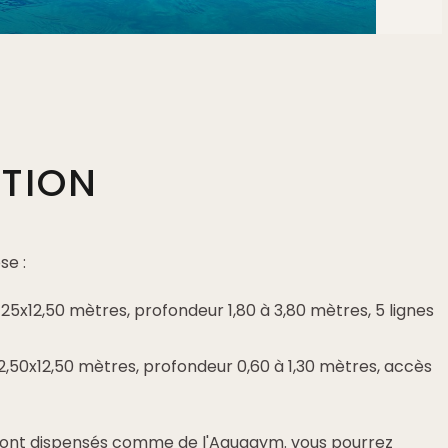
PTION
se :
25x12,50 mètres, profondeur 1,80 à 3,80 mètres, 5 lignes
12,50x12,50 mètres, profondeur 0,60 à 1,30 mètres, accès
ont dispensés comme de l'Aquagym. vous pourrez