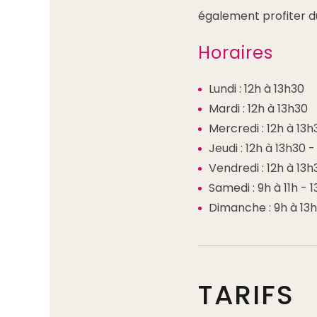
également profiter d
Horaires
Lundi : 12h à 13h30
Mardi : 12h à 13h30
Mercredi : 12h à 13h
Jeudi : 12h à 13h30 -
Vendredi : 12h à 13h
Samedi : 9h à 11h - 
Dimanche : 9h à 13h
TARIFS