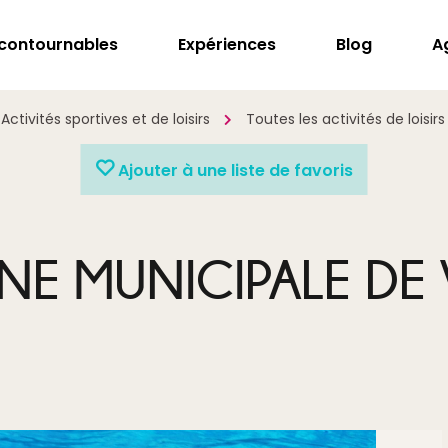
ncontournables
Expériences
Blog
A
Activités sportives et de loisirs
Toutes les activités de loisirs
Ajouter à une liste de favoris
INE MUNICIPALE DE 