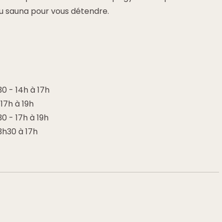
u sauna pour vous détendre.
30 - 14h à 17h
 17h à 19h
30 - 17h à 19h
13h30 à 17h