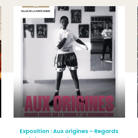
Exposition : Aux origines – Regards