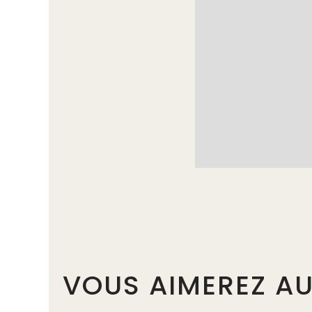
VOUS AIMEREZ AU