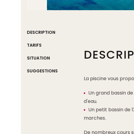
DESCRIPTION
TARIFS
DESCRI
SITUATION
SUGGESTIONS
La piscine vous propo
Un grand bassin de 
d'eau.
Un petit bassin de 
marches.
De nombreux cours s