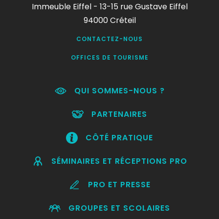
Immeuble Eiffel - 13-15 rue Gustave Eiffel
94000 Créteil
CONTACTEZ-NOUS
OFFICES DE TOURISME
QUI SOMMES-NOUS ?
PARTENAIRES
CÔTÉ PRATIQUE
SÉMINAIRES ET RÉCEPTIONS PRO
PRO ET PRESSE
GROUPES ET SCOLAIRES