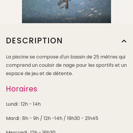
DESCRIPTION
La piscine se compose d'un bassin de 25 mètres qui
comprend un couloir de nage pour les sportifs et un
espace de jeu et de détente.
Horaires
Lundi : 12h - 14h
Mardi : 8h - 9h / 12h -14h / 19h30 - 21h45
Mercredi : 12h - 16h30