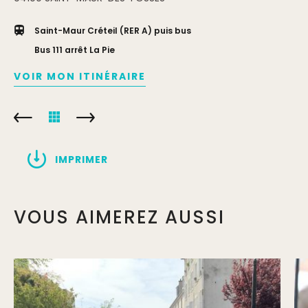
Saint-Maur Créteil (RER A) puis bus
Bus 111 arrêt La Pie
VOIR MON ITINÉRAIRE
IMPRIMER
VOUS AIMEREZ AUSSI