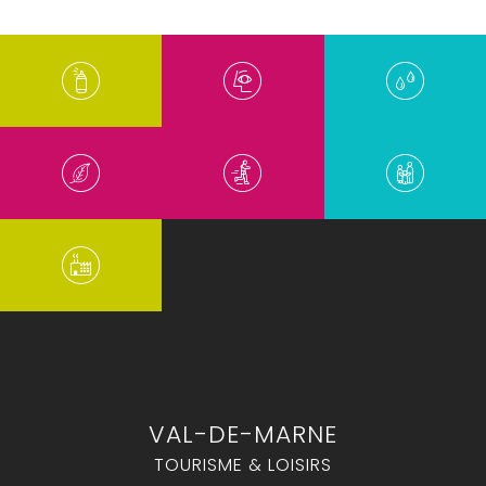
VAL-DE-MARNE
TOURISME & LOISIRS