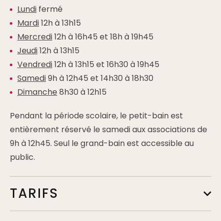
Lundi
fermé
Mardi
12h à 13h15
Mercredi
12h à 16h45 et 18h à 19h45
Jeudi
12h à 13h15
Vendredi
12h à 13h15 et 16h30 à 19h45
Samedi
9h à 12h45 et 14h30 à 18h30
Dimanche
8h30 à 12h15
Pendant la période scolaire, le petit-bain est
entièrement réservé le samedi aux associations de
9h à 12h45. Seul le grand-bain est accessible au
public.
TARIFS
Tarif de base