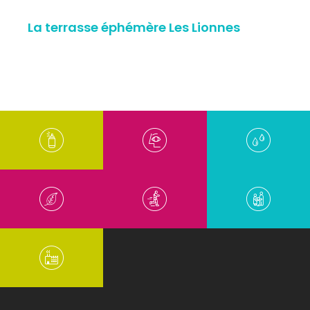
La terrasse éphémère Les Lionnes