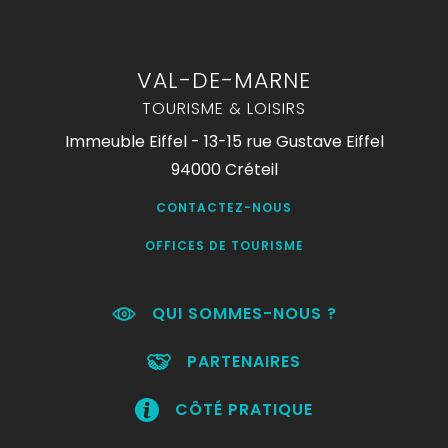
VAL-DE-MARNE
TOURISME & LOISIRS
Immeuble Eiffel - 13-15 rue Gustave Eiffel
94000 Créteil
CONTACTEZ-NOUS
OFFICES DE TOURISME
QUI SOMMES-NOUS ?
PARTENAIRES
CÔTÉ PRATIQUE