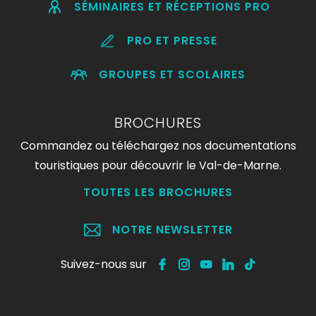
SÉMINAIRES ET RÉCEPTIONS PRO
PRO ET PRESSE
GROUPES ET SCOLAIRES
BROCHURES
Commandez ou téléchargez nos documentations
touristiques pour découvrir le Val-de-Marne.
TOUTES LES BROCHURES
NOTRE NEWSLETTER
Suivez-nous sur