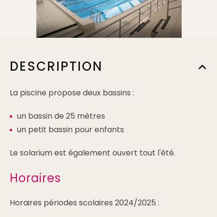
DESCRIPTION
La piscine propose deux bassins :
un bassin de 25 mètres
un petit bassin pour enfants
Le solarium est également ouvert tout l'été.
Horaires
Horaires périodes scolaires 2024/2025 :