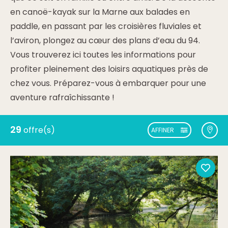
en canoë-kayak sur la Marne aux balades en
paddle, en passant par les croisières fluviales et
l’aviron, plongez au cœur des plans d’eau du 94.
Vous trouverez ici toutes les informations pour
profiter pleinement des loisirs aquatiques près de
chez vous. Préparez-vous à embarquer pour une
aventure rafraîchissante !
29
offre(s)
AFFINER