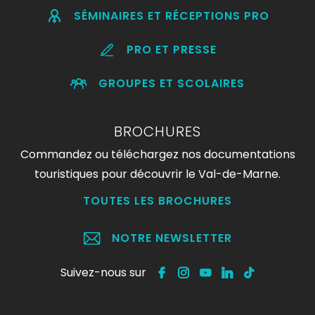
SÉMINAIRES ET RÉCEPTIONS PRO
PRO ET PRESSE
GROUPES ET SCOLAIRES
BROCHURES
Commandez ou téléchargez nos documentations
touristiques pour découvrir le Val-de-Marne.
TOUTES LES BROCHURES
NOTRE NEWSLETTER
Suivez-nous sur