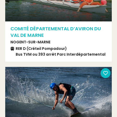
COMITÉ DÉPARTEMENTAL D’AVIRON DU
VAL DE MARNE
NOGENT-SUR-MARNE
RER D (Créteil Pompadour)
Bus TVM ou 393 arrêt Parc Interdépartemental
des Sports