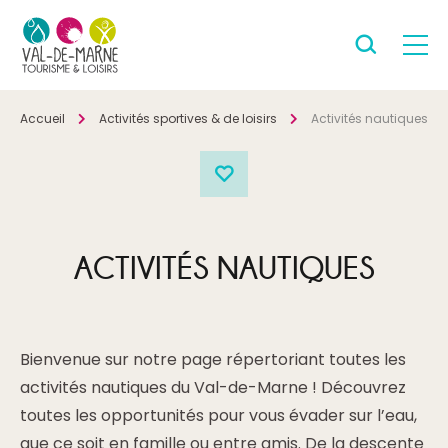
Accueil
Activités sportives & de loisirs
Activités nautiques
ACTIVITÉS NAUTIQUES
Bienvenue sur notre page répertoriant toutes les
activités nautiques du Val-de-Marne ! Découvrez
toutes les opportunités pour vous évader sur l’eau,
que ce soit en famille ou entre amis. De la descente