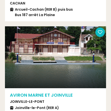
CACHAN
Arcueil-Cachan (RER B) puis bus
Bus 187 arrêt La Plaine
AVIRON MARNE ET JOINVILLE
JOINVILLE-LE-PONT
Joinville-le-Pont (RER A)