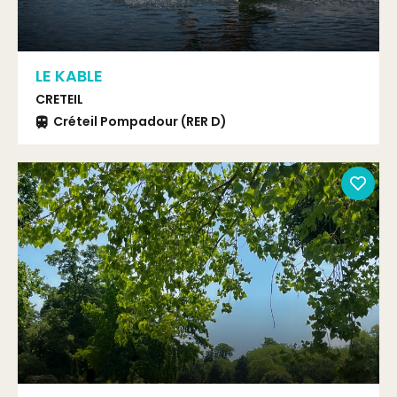
LE KABLE
CRETEIL
Créteil Pompadour (RER D)