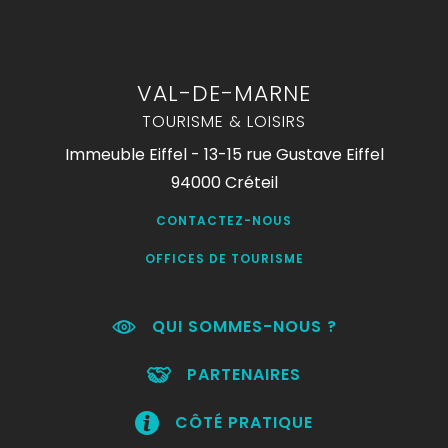
VAL-DE-MARNE
TOURISME & LOISIRS
Immeuble Eiffel - 13-15 rue Gustave Eiffel
94000 Créteil
CONTACTEZ-NOUS
OFFICES DE TOURISME
QUI SOMMES-NOUS ?
PARTENAIRES
CÔTÉ PRATIQUE