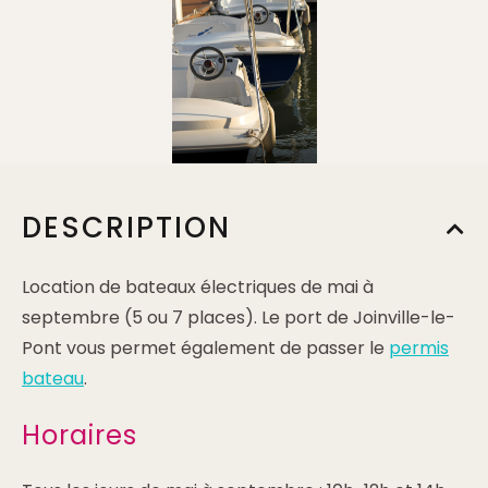
DESCRIPTION
Location de bateaux électriques de mai à
septembre (5 ou 7 places). Le port de Joinville-le-
Pont vous permet également de passer le
permis
bateau
.
Horaires