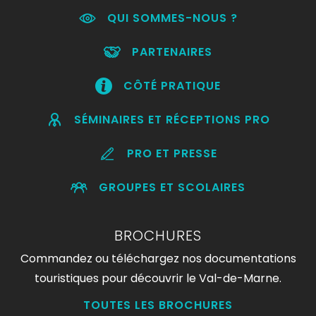
QUI SOMMES-NOUS ?
PARTENAIRES
CÔTÉ PRATIQUE
SÉMINAIRES ET RÉCEPTIONS PRO
PRO ET PRESSE
GROUPES ET SCOLAIRES
BROCHURES
Commandez ou téléchargez nos documentations
touristiques pour découvrir le Val-de-Marne.
TOUTES LES BROCHURES