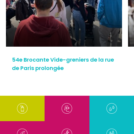
54e Brocante Vide-greniers de la rue
de Paris prolongée