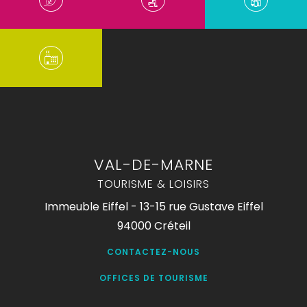
VAL-DE-MARNE
TOURISME & LOISIRS
Immeuble Eiffel - 13-15 rue Gustave Eiffel
94000 Créteil
CONTACTEZ-NOUS
OFFICES DE TOURISME