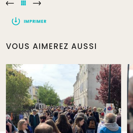
IMPRIMER
VOUS AIMEREZ AUSSI