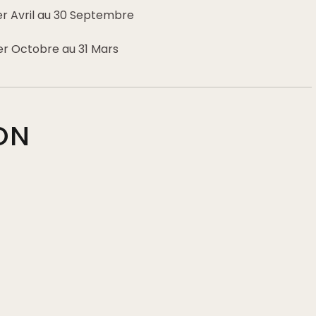
er Avril au 30 Septembre
er Octobre au 31 Mars
ON