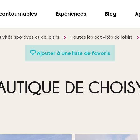
ncontournables
Expériences
Blog
A
ivités sportives et de loisirs
Toutes les activités de loisirs
Ajouter à une liste de favoris
AUTIQUE DE CHOISY