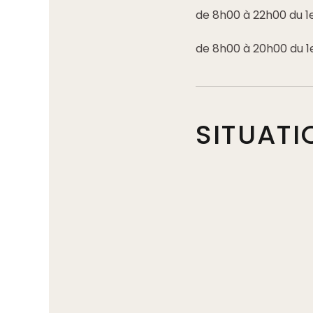
de 8h00 à 22h00 du 1
de 8h00 à 20h00 du 1
SITUATI