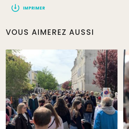
IMPRIMER
VOUS AIMEREZ AUSSI