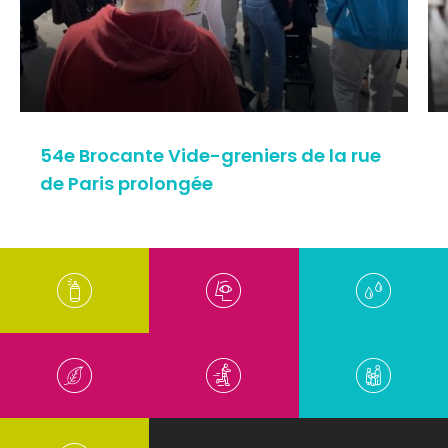
54e Brocante Vide-greniers de la rue
de Paris prolongée