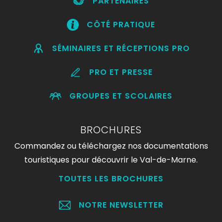
PARTENAIRES
CÔTÉ PRATIQUE
SÉMINAIRES ET RÉCEPTIONS PRO
PRO ET PRESSE
GROUPES ET SCOLAIRES
BROCHURES
Commandez ou téléchargez nos documentations
touristiques pour découvrir le Val-de-Marne.
TOUTES LES BROCHURES
NOTRE NEWSLETTER