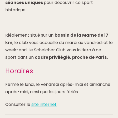
séances uniques
pour découvrir ce sport
historique.
Idéalement situé sur un
bassin de la Marne de 17
km
, le club vous accueille du mardi au vendredi et le
week-end. Le Schelcher Club vous initiera à ce
sport dans un
cadre privilégié, proche de Paris.
Horaires
Fermé le lundi, le vendredi après-midi et dimanche
après-midi, ainsi que les jours fériés.
Consulter le
site internet
.