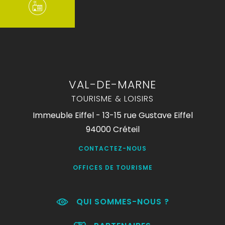
VAL-DE-MARNE
TOURISME & LOISIRS
Immeuble Eiffel - 13-15 rue Gustave Eiffel
94000 Créteil
CONTACTEZ-NOUS
OFFICES DE TOURISME
QUI SOMMES-NOUS ?