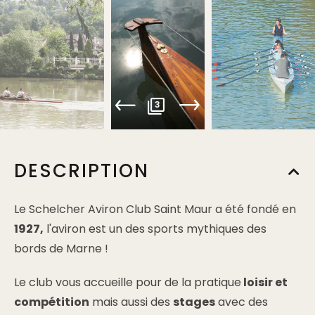
3
DESCRIPTION
Le Schelcher Aviron Club Saint Maur a été fondé en
1927,
l'aviron est un des sports mythiques des
bords de Marne !
Le club vous accueille pour de la pratique
loisir et
compétition
mais aussi des
stages
avec des