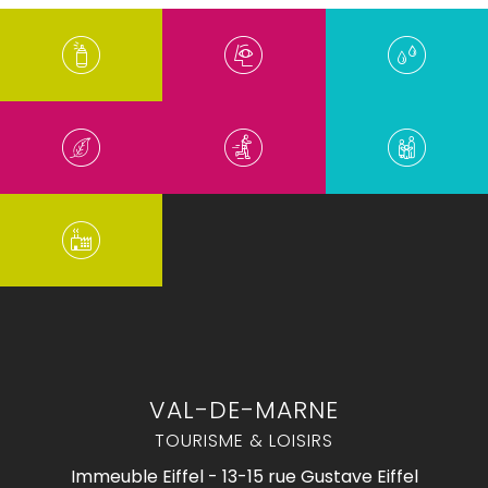
VAL-DE-MARNE
TOURISME & LOISIRS
Immeuble Eiffel - 13-15 rue Gustave Eiffel