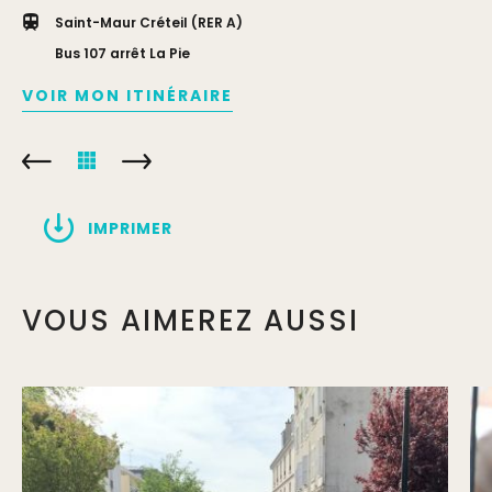
Saint-Maur Créteil (RER A)
Bus 107 arrêt La Pie
VOIR MON ITINÉRAIRE
IMPRIMER
VOUS AIMEREZ AUSSI