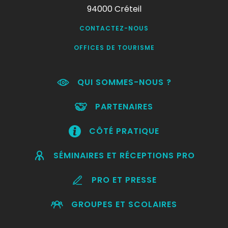
94000 Créteil
CONTACTEZ-NOUS
OFFICES DE TOURISME
QUI SOMMES-NOUS ?
PARTENAIRES
CÔTÉ PRATIQUE
SÉMINAIRES ET RÉCEPTIONS PRO
PRO ET PRESSE
GROUPES ET SCOLAIRES