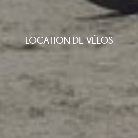
LOCATION DE VÉLOS