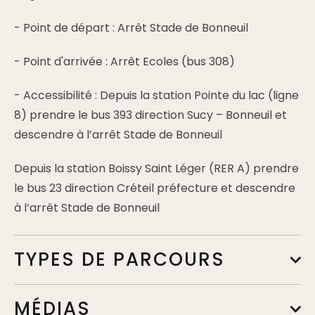
- Point de départ : Arrêt Stade de Bonneuil
- Point d'arrivée : Arrêt Ecoles (bus 308)
- Accessibilité : Depuis la station Pointe du lac (ligne
8) prendre le bus 393 direction Sucy – Bonneuil et
descendre à l’arrêt Stade de Bonneuil
Depuis la station Boissy Saint Léger (RER A) prendre
le bus 23 direction Créteil préfecture et descendre
à l’arrêt Stade de Bonneuil
TYPES DE PARCOURS
MÉDIAS