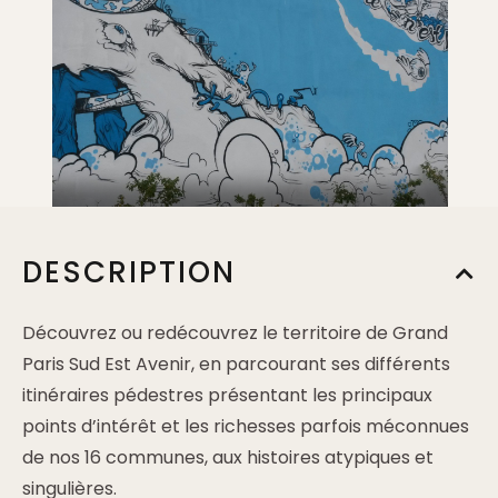
DESCRIPTION
Découvrez ou redécouvrez le territoire de Grand
Paris Sud Est Avenir, en parcourant ses différents
itinéraires pédestres présentant les principaux
points d’intérêt et les richesses parfois méconnues
de nos 16 communes, aux histoires atypiques et
singulières.