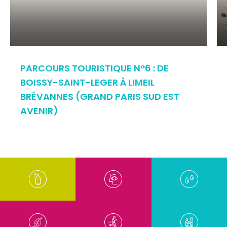
PARCOURS TOURISTIQUE N°6 : DE
BOISSY-SAINT-LEGER À LIMEIL
BRÉVANNES (GRAND PARIS SUD EST
AVENIR)