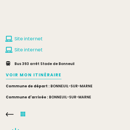
Site internet
Site internet
Bus 393 arrêt Stade de Bonneuil
VOIR MON ITINÉRAIRE
Commune de départ :
BONNEUIL-SUR-MARNE
Commune d'arrivée :
BONNEUIL-SUR-MARNE