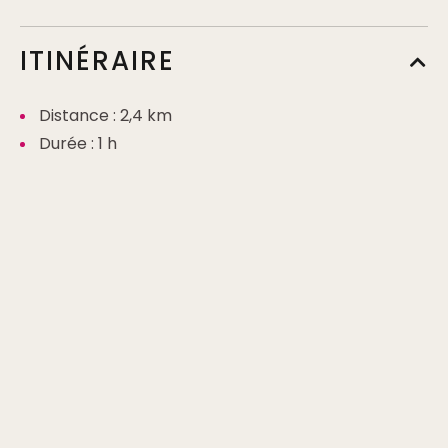
ITINÉRAIRE
Distance : 2,4 km
Durée : 1 h