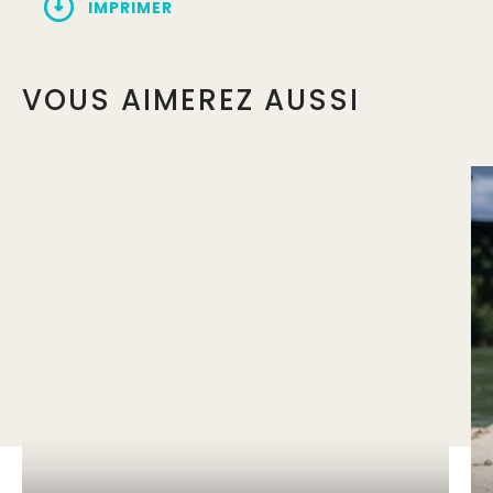
IMPRIMER
VOUS AIMEREZ AUSSI