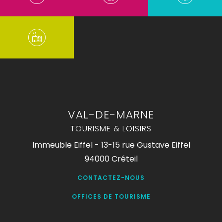
VAL-DE-MARNE
TOURISME & LOISIRS
Immeuble Eiffel - 13-15 rue Gustave Eiffel
94000 Créteil
CONTACTEZ-NOUS
OFFICES DE TOURISME