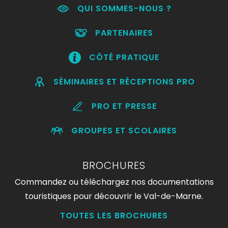
QUI SOMMES-NOUS ?
PARTENAIRES
CÔTÉ PRATIQUE
SÉMINAIRES ET RÉCEPTIONS PRO
PRO ET PRESSE
GROUPES ET SCOLAIRES
BROCHURES
Commandez ou téléchargez nos documentations
touristiques pour découvrir le Val-de-Marne.
TOUTES LES BROCHURES