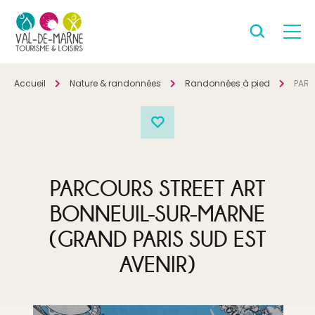
Accueil
Nature & randonnées
Randonnées à pied
PARC
PARCOURS STREET ART
BONNEUIL-SUR-MARNE
(GRAND PARIS SUD EST
AVENIR)