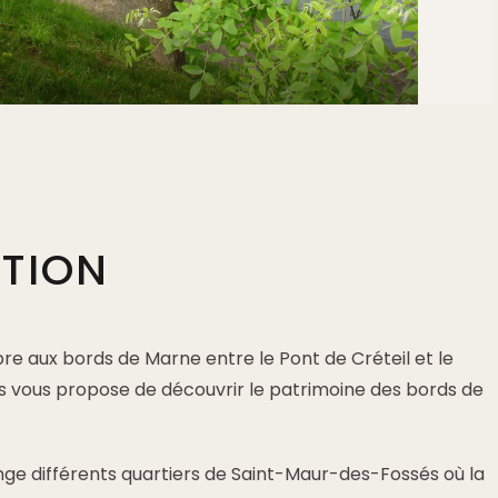
PTION
re aux bords de Marne entre le Pont de Créteil et le
 vous propose de découvrir le patrimoine des bords de
e différents quartiers de Saint-Maur-des-Fossés où la