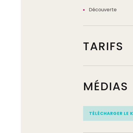
Découverte
TARIFS
MÉDIAS
TÉLÉCHARGER LE 