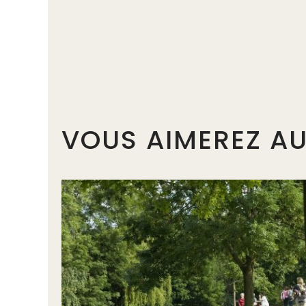
VOUS AIMEREZ AU