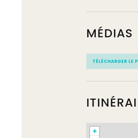
MÉDIAS
TÉLÉCHARGER LE 
ITINÉRA
+