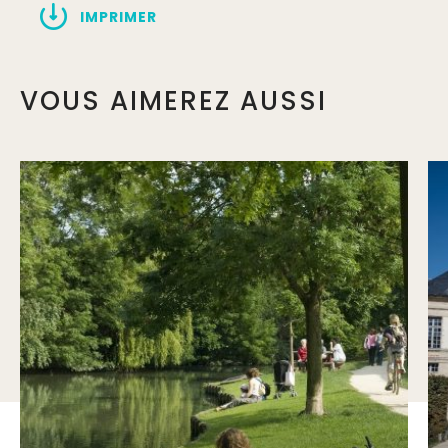
IMPRIMER
VOUS AIMEREZ AUSSI