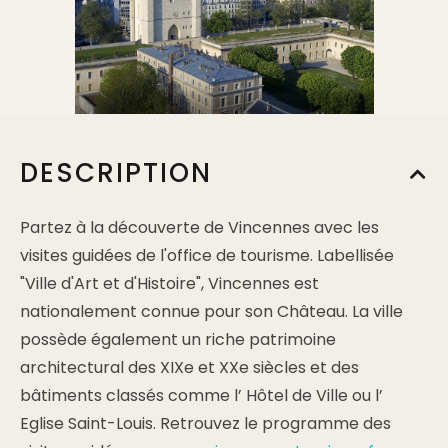
DESCRIPTION
Partez à la découverte de Vincennes avec les
visites guidées de l'office de tourisme. Labellisée
"Ville d'Art et d'Histoire", Vincennes est
nationalement connue pour son Château. La ville
possède également un riche patrimoine
architectural des XIXe et XXe siècles et des
bâtiments classés comme l’ Hôtel de Ville ou l’
Eglise Saint-Louis. Retrouvez le programme des