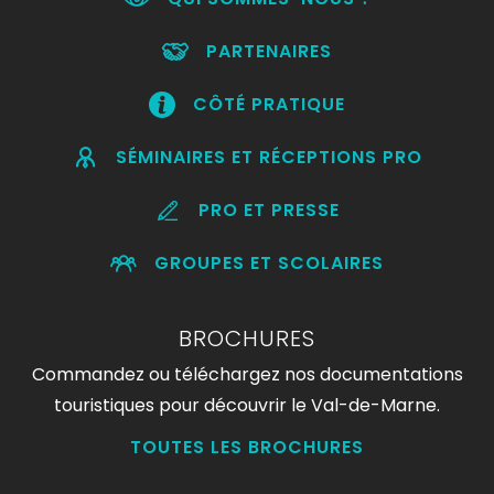
PARTENAIRES
CÔTÉ PRATIQUE
SÉMINAIRES ET RÉCEPTIONS PRO
PRO ET PRESSE
GROUPES ET SCOLAIRES
BROCHURES
Commandez ou téléchargez nos documentations
touristiques pour découvrir le Val-de-Marne.
TOUTES LES BROCHURES