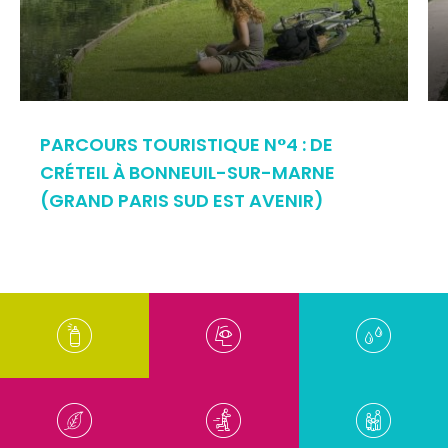
PARCOURS TOURISTIQUE N°4 : DE
CRÉTEIL À BONNEUIL-SUR-MARNE
(GRAND PARIS SUD EST AVENIR)