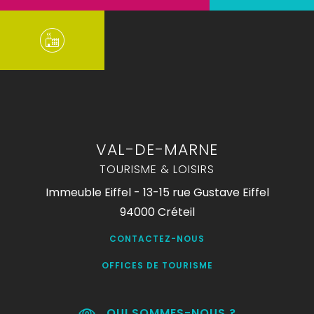
VAL-DE-MARNE
TOURISME & LOISIRS
Immeuble Eiffel - 13-15 rue Gustave Eiffel
94000 Créteil
CONTACTEZ-NOUS
OFFICES DE TOURISME
QUI SOMMES-NOUS ?