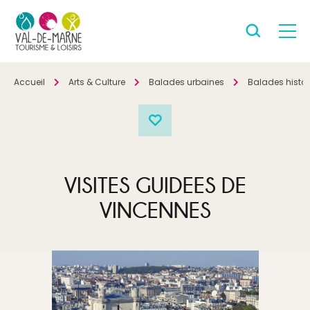
Accueil
Arts & Culture
Balades urbaines
Balades histor
VISITES GUIDEES DE
VINCENNES