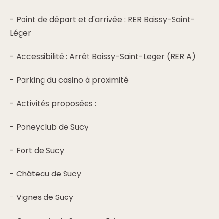
- Point de départ et d'arrivée : RER Boissy-Saint-
Léger
- Accessibilité : Arrêt Boissy-Saint-Leger (RER A)
- Parking du casino à proximité
- Activités proposées :
- Poneyclub de Sucy
- Fort de Sucy
- Château de Sucy
- Vignes de Sucy