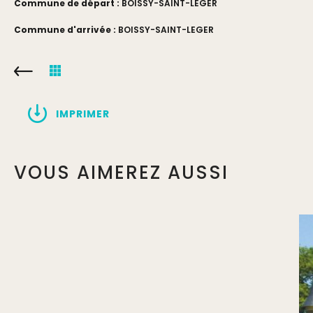
Commune de départ :
BOISSY-SAINT-LEGER
Commune d'arrivée :
BOISSY-SAINT-LEGER
IMPRIMER
VOUS AIMEREZ AUSSI