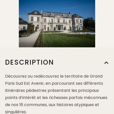
DESCRIPTION
Découvrez ou redécouvrez le territoire de Grand
Paris Sud Est Avenir, en parcourant ses différents
itinéraires pédestres présentant les principaux
points d’intérêt et les richesses parfois méconnues
de nos 16 communes, aux histoires atypiques et
singulières.