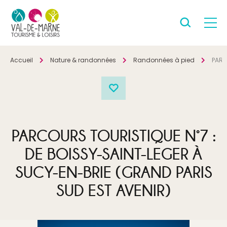
Accueil
Nature & randonnées
Randonnées à pied
PARC
PARCOURS TOURISTIQUE N°7 :
DE BOISSY-SAINT-LEGER À
SUCY-EN-BRIE (GRAND PARIS
SUD EST AVENIR)