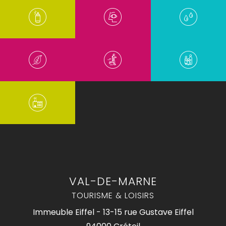
VAL-DE-MARNE
TOURISME & LOISIRS
Immeuble Eiffel - 13-15 rue Gustave Eiffel