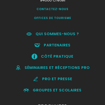
94000 Créteil
CONTACTEZ-NOUS
OFFICES DE TOURISME
QUI SOMMES-NOUS ?
PARTENAIRES
CÔTÉ PRATIQUE
SÉMINAIRES ET RÉCEPTIONS PRO
PRO ET PRESSE
GROUPES ET SCOLAIRES