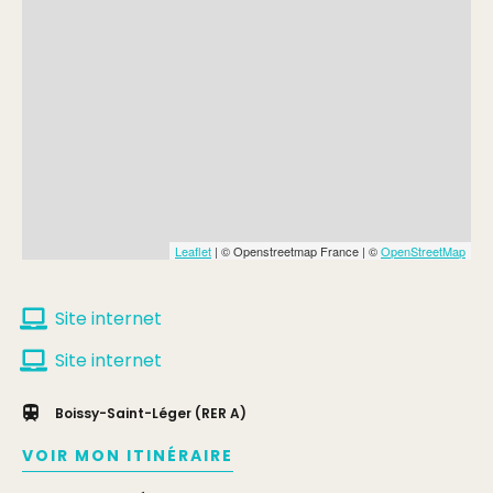
Leaflet
| © Openstreetmap France | ©
OpenStreetMap
Site internet
Site internet
Boissy-Saint-Léger (RER A)
VOIR MON ITINÉRAIRE