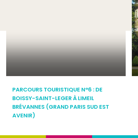
PARCOURS TOURISTIQUE N°6 : DE
BOISSY-SAINT-LEGER À LIMEIL
BRÉVANNES (GRAND PARIS SUD EST
AVENIR)