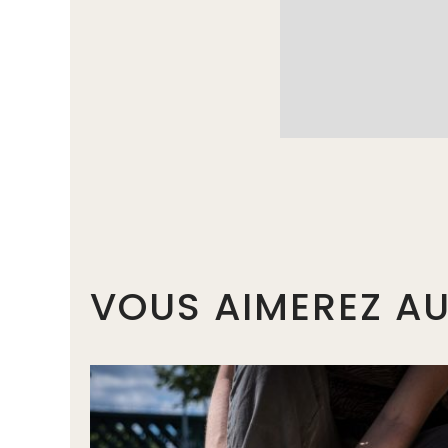
VOUS AIMEREZ AU