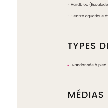
- Hardbloc (Escalade
- Centre aquatique d’
TYPES 
Randonnée à pied
MÉDIAS