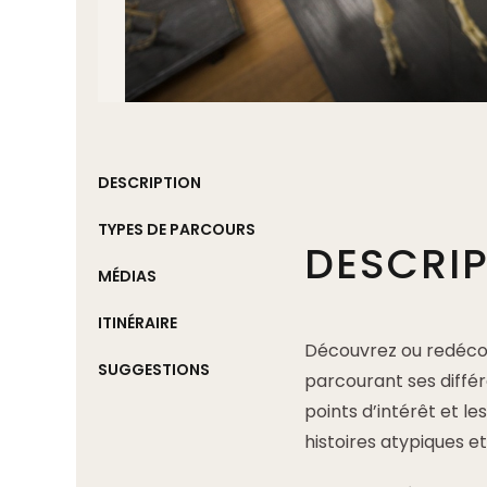
DESCRIPTION
TYPES DE PARCOURS
DESCRI
MÉDIAS
ITINÉRAIRE
Découvrez ou redécouv
SUGGESTIONS
parcourant ses différ
points d’intérêt et 
histoires atypiques et