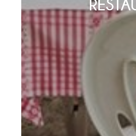
RESTA