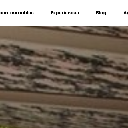
ncontournables
Expériences
Blog
A