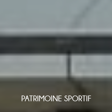
PATRIMOINE SPORTIF