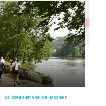
Où courir en Val-de-Marne ?