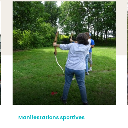
Manifestations sportives