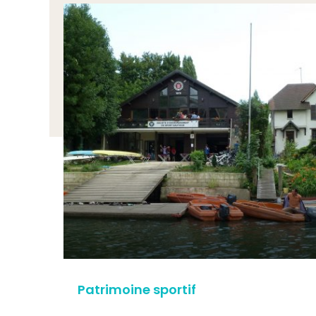
Patrimoine sportif