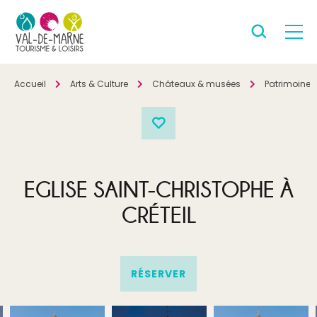
Accueil
Arts & Culture
Châteaux & musées
Patrimoine
EGLISE SAINT-CHRISTOPHE À
CRÉTEIL
RÉSERVER