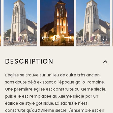
2
DESCRIPTION
L'église se trouve sur un lieu de culte très ancien,
sans doute déjà existant à l'époque gallo-romaine.
Une première église est construite au XIème siècle,
puis elle est remplacée au XIIème siècle par un
édifice de style gothique. La sacristie n'est
construite qu'au XVIIème siècle. L'ensemble est en