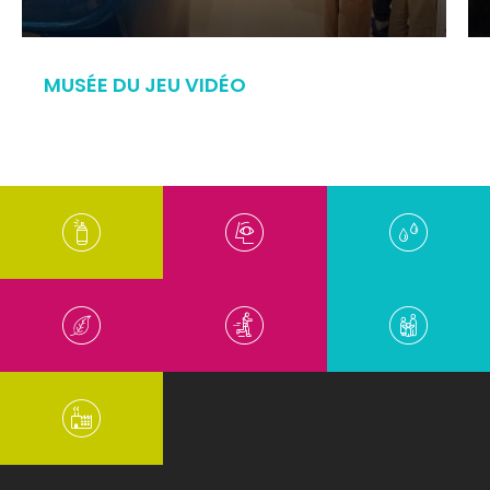
MUSÉE DU JEU VIDÉO