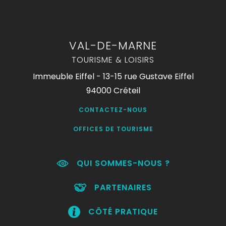
VAL-DE-MARNE
TOURISME & LOISIRS
Immeuble Eiffel - 13-15 rue Gustave Eiffel
94000 Créteil
CONTACTEZ-NOUS
OFFICES DE TOURISME
QUI SOMMES-NOUS ?
PARTENAIRES
CÔTÉ PRATIQUE