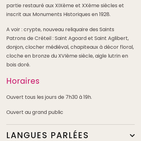
partie restauré aux XIXème et XXème siècles et
inscrit aux Monuments Historiques en 1928.
A voir : crypte, nouveau reliquaire des Saints
Patrons de Créteil : Saint Agoard et Saint Aglibert,
donjon, clocher médiéval, chapiteaux à décor floral,
cloche en bronze du XVIème siècle, aigle lutrin en
bois doré.
Horaires
Ouvert tous les jours de 7h30 à 19h.
Ouvert au grand public
LANGUES PARLÉES