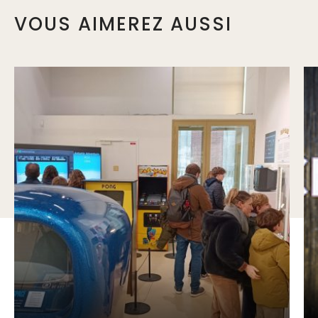
VOUS AIMEREZ AUSSI