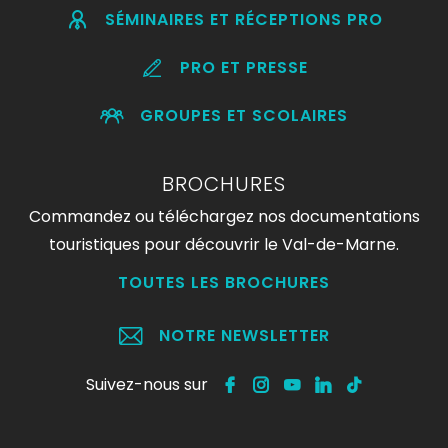
SÉMINAIRES ET RÉCEPTIONS PRO
PRO ET PRESSE
GROUPES ET SCOLAIRES
BROCHURES
Commandez ou téléchargez nos documentations
touristiques pour découvrir le Val-de-Marne.
TOUTES LES BROCHURES
NOTRE NEWSLETTER
Suivez-nous sur