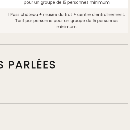
pour un groupe de 15 personnes minimum
1 Pass château + musée du trot + centre d'entraînement.
Tarif par personne pour un groupe de 15 personnes
minimum
S PARLÉES