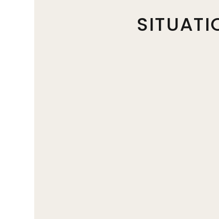
SITUATI