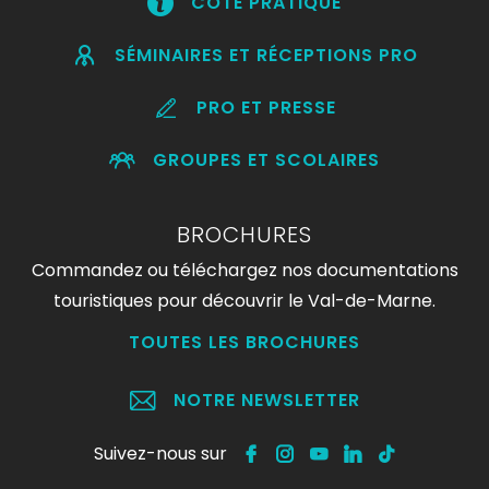
CÔTÉ PRATIQUE
SÉMINAIRES ET RÉCEPTIONS PRO
PRO ET PRESSE
GROUPES ET SCOLAIRES
BROCHURES
Commandez ou téléchargez nos documentations
touristiques pour découvrir le Val-de-Marne.
TOUTES LES BROCHURES
NOTRE NEWSLETTER
Suivez-nous sur