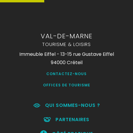
VAL-DE-MARNE
TOURISME & LOISIRS
Immeuble Eiffel - 13-15 rue Gustave Eiffel
94000 Créteil
CONTACTEZ-NOUS
OFFICES DE TOURISME
QUI SOMMES-NOUS ?
PARTENAIRES