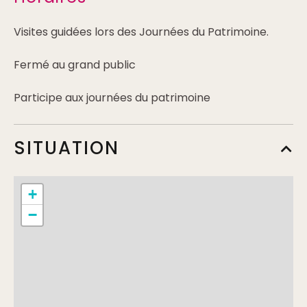
Visites guidées lors des Journées du Patrimoine.
Fermé au grand public
Participe aux journées du patrimoine
SITUATION
+
−