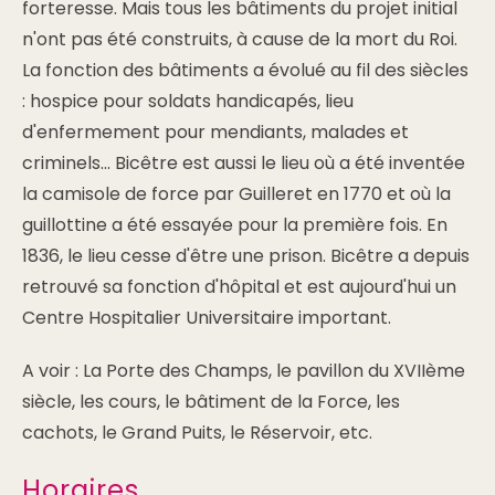
forteresse. Mais tous les bâtiments du projet initial
n'ont pas été construits, à cause de la mort du Roi.
La fonction des bâtiments a évolué au fil des siècles
: hospice pour soldats handicapés, lieu
d'enfermement pour mendiants, malades et
criminels... Bicêtre est aussi le lieu où a été inventée
la camisole de force par Guilleret en 1770 et où la
guillottine a été essayée pour la première fois. En
1836, le lieu cesse d'être une prison. Bicêtre a depuis
retrouvé sa fonction d'hôpital et est aujourd'hui un
Centre Hospitalier Universitaire important.
A voir : La Porte des Champs, le pavillon du XVIIème
siècle, les cours, le bâtiment de la Force, les
cachots, le Grand Puits, le Réservoir, etc.
Horaires