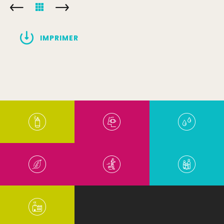
IMPRIMER